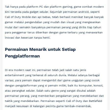
Tak hanya pada platform PC dan platform gaming, game combat modern
kini tersedia pada gadget seluler. Sejumlah permainan android, seperti
Call of Duty Mobile dan api bebas, telah berhasil memikat banyak banyak
gamer melalui pengendalian yang mudah dan visual yang mengesankan
mulai dari semakin banyaknya permainan perang yang dirilis tiap tahun
para penggemar terus diberikan dengan game terbaru yang menawarkan
inovasi dan keseruan tanpa henti.
Permainan Menarik untuk Setiap
Pengplatforman
Di era modern saat ini, permainan telah jadi salah satu jenis
entertainment yang terkenal di seluruh dunia. Melalui adanya berbagai
variasi, para pemain dapat mengambil dari game unggulan yang cocok
dengan pengplatforman yang si pemain miliki, baik itu komputer, konsol,
atau perangkat seluler. Salah satu genre yang sangat disukai adalah
permainan perang, yang memberikan pengalaman yang mendebarkan dan
taktik yang mendebarkan. Permainan seperti Call of Duty dan Battlefield
menjadi kesukaan di kalangan pecinta game tembak-menembak,