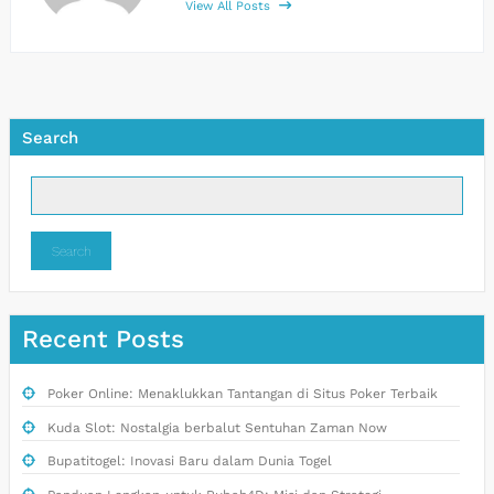
View All Posts
Search
Search
Recent Posts
Poker Online: Menaklukkan Tantangan di Situs Poker Terbaik
Kuda Slot: Nostalgia berbalut Sentuhan Zaman Now
Bupatitogel: Inovasi Baru dalam Dunia Togel