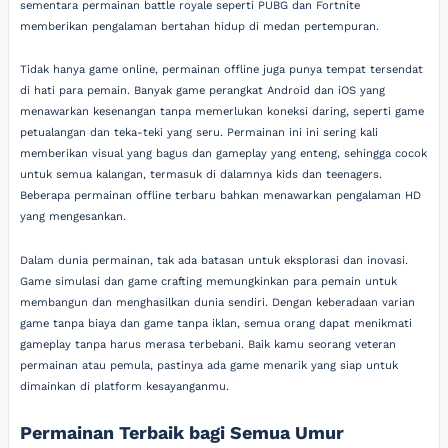
sementara permainan battle royale seperti PUBG dan Fortnite
memberikan pengalaman bertahan hidup di medan pertempuran.
Tidak hanya game online, permainan offline juga punya tempat tersendat
di hati para pemain. Banyak game perangkat Android dan iOS yang
menawarkan kesenangan tanpa memerlukan koneksi daring, seperti game
petualangan dan teka-teki yang seru. Permainan ini ini sering kali
memberikan visual yang bagus dan gameplay yang enteng, sehingga cocok
untuk semua kalangan, termasuk di dalamnya kids dan teenagers.
Beberapa permainan offline terbaru bahkan menawarkan pengalaman HD
yang mengesankan.
Dalam dunia permainan, tak ada batasan untuk eksplorasi dan inovasi.
Game simulasi dan game crafting memungkinkan para pemain untuk
membangun dan menghasilkan dunia sendiri. Dengan keberadaan varian
game tanpa biaya dan game tanpa iklan, semua orang dapat menikmati
gameplay tanpa harus merasa terbebani. Baik kamu seorang veteran
permainan atau pemula, pastinya ada game menarik yang siap untuk
dimainkan di platform kesayanganmu.
Permainan Terbaik bagi Semua Umur