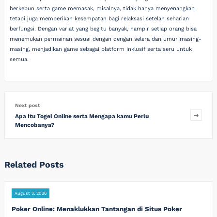
berkebun serta game memasak, misalnya, tidak hanya menyenangkan
tetapi juga memberikan kesempatan bagi relaksasi setelah seharian
berfungsi. Dengan variat yang begitu banyak, hampir setiap orang bisa
menemukan permainan sesuai dengan dengan selera dan umur masing-
masing, menjadikan game sebagai platform inklusif serta seru untuk
semua.
Next post
Apa Itu Togel Online serta Mengapa kamu Perlu
Mencobanya?
Related Posts
August 3, 2026
Poker Online: Menaklukkan Tantangan di Situs Poker