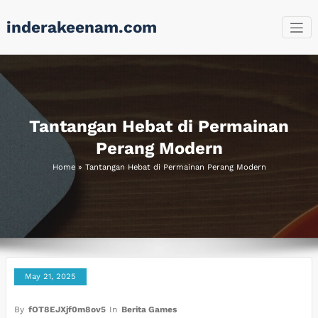
Skip
inderakeenam.com
to
content
Tantangan Hebat di Permainan
Perang Modern
Home
»
Tantangan Hebat di Permainan Perang Modern
May 21, 2025
By
fOT8EJXjf0m8ov5
In
Berita Games