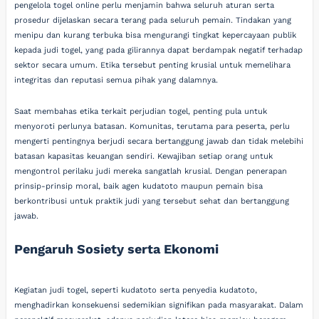
pengelola togel online perlu menjamin bahwa seluruh aturan serta
prosedur dijelaskan secara terang pada seluruh pemain. Tindakan yang
menipu dan kurang terbuka bisa mengurangi tingkat kepercayaan publik
kepada judi togel, yang pada gilirannya dapat berdampak negatif terhadap
sektor secara umum. Etika tersebut penting krusial untuk memelihara
integritas dan reputasi semua pihak yang dalamnya.
Saat membahas etika terkait perjudian togel, penting pula untuk
menyoroti perlunya batasan. Komunitas, terutama para peserta, perlu
mengerti pentingnya berjudi secara bertanggung jawab dan tidak melebihi
batasan kapasitas keuangan sendiri. Kewajiban setiap orang untuk
mengontrol perilaku judi mereka sangatlah krusial. Dengan penerapan
prinsip-prinsip moral, baik agen kudatoto maupun pemain bisa
berkontribusi untuk praktik judi yang tersebut sehat dan bertanggung
jawab.
Pengaruh Sosiety serta Ekonomi
Kegiatan judi togel, seperti kudatoto serta penyedia kudatoto,
menghadirkan konsekuensi sedemikian signifikan pada masyarakat. Dalam