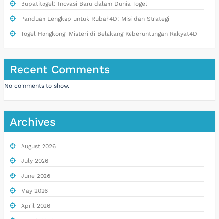
Bupatitogel: Inovasi Baru dalam Dunia Togel
Panduan Lengkap untuk Rubah4D: Misi dan Strategi
Togel Hongkong: Misteri di Belakang Keberuntungan Rakyat4D
Recent Comments
No comments to show.
Archives
August 2026
July 2026
June 2026
May 2026
April 2026