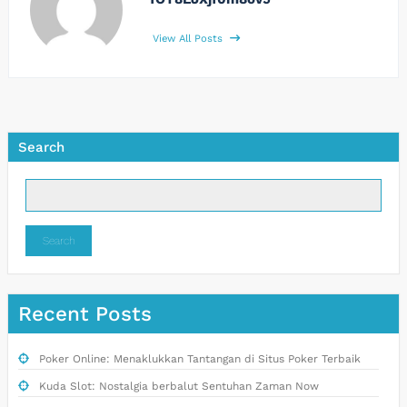
View All Posts
Search
Search
Recent Posts
Poker Online: Menaklukkan Tantangan di Situs Poker Terbaik
Kuda Slot: Nostalgia berbalut Sentuhan Zaman Now