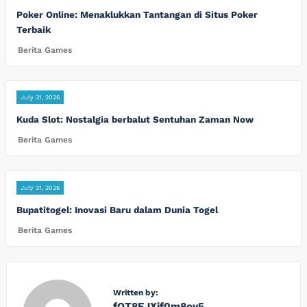
Poker Online: Menaklukkan Tantangan di Situs Poker
Terbaik
Berita Games
July 31, 2026
Kuda Slot: Nostalgia berbalut Sentuhan Zaman Now
Berita Games
July 31, 2026
Bupatitogel: Inovasi Baru dalam Dunia Togel
Berita Games
Written by:
fOT8EJXjf0m8ov5