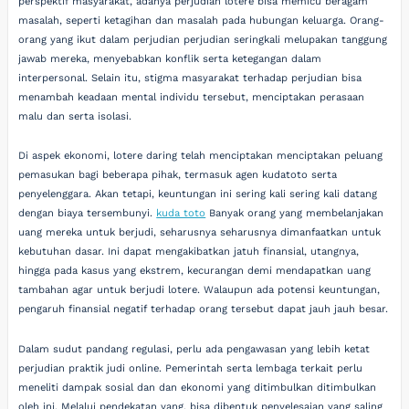
perspektif masyarakat, adanya perjudian lotere bisa memicu beragam
masalah, seperti ketagihan dan masalah pada hubungan keluarga. Orang-
orang yang ikut dalam perjudian perjudian seringkali melupakan tanggung
jawab mereka, menyebabkan konflik serta ketegangan dalam
interpersonal. Selain itu, stigma masyarakat terhadap perjudian bisa
menambah keadaan mental individu tersebut, menciptakan perasaan
malu dan serta isolasi.
Di aspek ekonomi, lotere daring telah menciptakan menciptakan peluang
pemasukan bagi beberapa pihak, termasuk agen kudatoto serta
penyelenggara. Akan tetapi, keuntungan ini sering kali sering kali datang
dengan biaya tersembunyi.
kuda toto
Banyak orang yang membelanjakan
uang mereka untuk berjudi, seharusnya seharusnya dimanfaatkan untuk
kebutuhan dasar. Ini dapat mengakibatkan jatuh finansial, utangnya,
hingga pada kasus yang ekstrem, kecurangan demi mendapatkan uang
tambahan agar untuk berjudi lotere. Walaupun ada potensi keuntungan,
pengaruh finansial negatif terhadap orang tersebut dapat jauh jauh besar.
Dalam sudut pandang regulasi, perlu ada pengawasan yang lebih ketat
perjudian praktik judi online. Pemerintah serta lembaga terkait perlu
meneliti dampak sosial dan dan ekonomi yang ditimbulkan ditimbulkan
oleh ini. Melalui pendekatan yang, bisa dibentuk penyelesaian yang saling