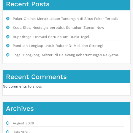
Recent Posts
Poker Online: Menaklukkan Tantangan di Situs Poker Terbaik
Kuda Slot: Nostalgia berbalut Sentuhan Zaman Now
Bupatitogel: Inovasi Baru dalam Dunia Togel
Panduan Lengkap untuk Rubah4D: Misi dan Strategi
Togel Hongkong: Misteri di Belakang Keberuntungan Rakyat4D
Recent Comments
No comments to show.
Archives
August 2026
July 2026