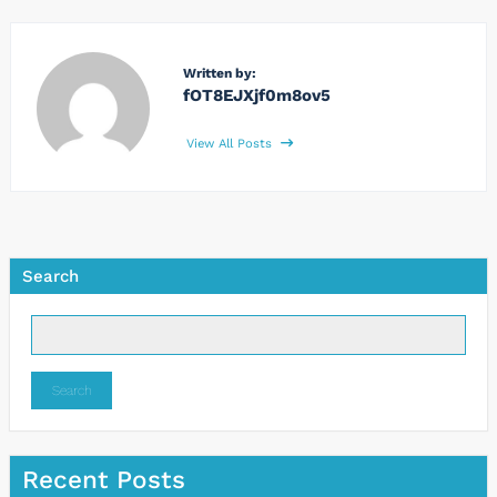
Written by:
fOT8EJXjf0m8ov5
View All Posts
Search
Search
Recent Posts