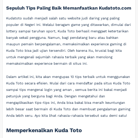
Sepuluh Tips Paling Baik Memanfaatkan Kudatoto.com
Kudatoto sudah menjadi salah satu website judi daring yang paling
populer di Negeri Ini. Melalui beragam game yang ditawarkan, dimulai dari
lottery sampai taruhan sport, Kuda Toto berhasil menggaet ketertarikan
banyak sekali pengguna. Namun, bagi pendatang baru atau bahkan
maupun pemain berpengalaman, memaksimalkan experience gaming di
Kuda Toto bisa jadi ujian tersendiri. Oleh karena itu, krusial bagi kita
untuk mengenali sejumlah rahasia terbaik yang akan menolong
memaksimalkan experience bermain di situs ini.
Dalam artikel ini, kita akan mengupas 10 tips terbaik untuk menggunakan
Kuda Toto secara efisien. Mulai dari cara mendaftar pada situs Kuda Toto
sampai tips mengenai login yang aman , semua berita ini bakal menjadi
petunjuk yang berguna bagi Anda. Dengan mengetahui dan
mengaplikasikan tips-tips ini, Anda bisa bakal bisa meraih keuntungan
lebih besar saat bermain di Kuda Toto dan membuat pengalaman gaming
Anda lebih seru. Ayo kita lihat rahasia-rahasia tersebut satu demi satu!
Memperkenalkan Kuda Toto