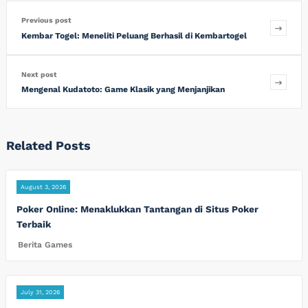
Previous post
Kembar Togel: Meneliti Peluang Berhasil di Kembartogel
Next post
Mengenal Kudatoto: Game Klasik yang Menjanjikan
Related Posts
August 3, 2026
Poker Online: Menaklukkan Tantangan di Situs Poker
Terbaik
Berita Games
July 31, 2026