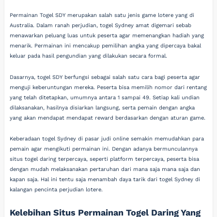
Permainan Togel SDY merupakan salah satu jenis game lotere yang di
Australia. Dalam ranah perjudian, togel Sydney amat digemari sebab
menawarkan peluang luas untuk peserta agar memenangkan hadiah yang
menarik. Permainan ini mencakup pemilihan angka yang dipercaya bakal
keluar pada hasil pengundian yang dilakukan secara formal.
Dasarnya, togel SDY berfungsi sebagai salah satu cara bagi peserta agar
menguji keberuntungan mereka. Peserta bisa memilih nomor dari rentang
yang telah ditetapkan, umumnya antara 1 sampai 49. Setiap kali undian
dilaksanakan, hasilnya disiarkan langsung, serta pemain dengan angka
yang akan mendapat mendapat reward berdasarkan dengan aturan game.
Keberadaan togel Sydney di pasar judi online semakin memudahkan para
pemain agar mengikuti permainan ini. Dengan adanya bermunculannya
situs togel daring terpercaya, seperti platform terpercaya, peserta bisa
dengan mudah melaksanakan pertaruhan dari mana saja mana saja dan
kapan saja. Hal ini tentu saja menambah daya tarik dari togel Sydney di
kalangan pencinta perjudian lotere.
Kelebihan Situs Permainan Togel Daring Yang