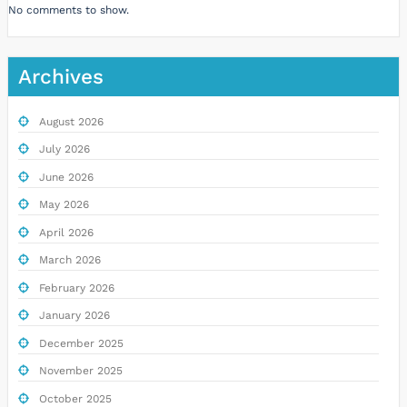
No comments to show.
Archives
August 2026
July 2026
June 2026
May 2026
April 2026
March 2026
February 2026
January 2026
December 2025
November 2025
October 2025