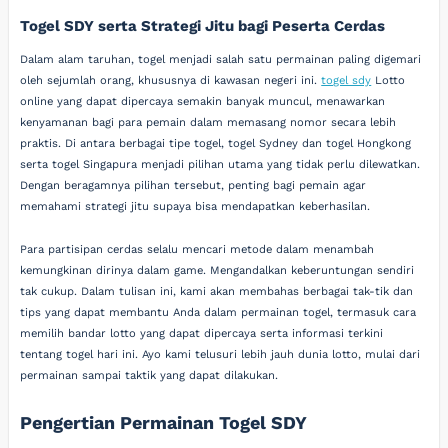
Togel SDY serta Strategi Jitu bagi Peserta Cerdas
Dalam alam taruhan, togel menjadi salah satu permainan paling digemari
oleh sejumlah orang, khususnya di kawasan negeri ini.
togel sdy
Lotto
online yang dapat dipercaya semakin banyak muncul, menawarkan
kenyamanan bagi para pemain dalam memasang nomor secara lebih
praktis. Di antara berbagai tipe togel, togel Sydney dan togel Hongkong
serta togel Singapura menjadi pilihan utama yang tidak perlu dilewatkan.
Dengan beragamnya pilihan tersebut, penting bagi pemain agar
memahami strategi jitu supaya bisa mendapatkan keberhasilan.
Para partisipan cerdas selalu mencari metode dalam menambah
kemungkinan dirinya dalam game. Mengandalkan keberuntungan sendiri
tak cukup. Dalam tulisan ini, kami akan membahas berbagai tak-tik dan
tips yang dapat membantu Anda dalam permainan togel, termasuk cara
memilih bandar lotto yang dapat dipercaya serta informasi terkini
tentang togel hari ini. Ayo kami telusuri lebih jauh dunia lotto, mulai dari
permainan sampai taktik yang dapat dilakukan.
Pengertian Permainan Togel SDY