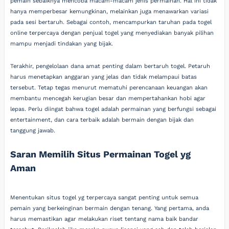
pemain sebaiknya mencoba macam-macam jenis permainan. Hal ini tidak
hanya memperbesar kemungkinan, melainkan juga menawarkan variasi
pada sesi bertaruh. Sebagai contoh, mencampurkan taruhan pada togel
online terpercaya dengan penjual togel yang menyediakan banyak pilihan
mampu menjadi tindakan yang bijak.
Terakhir, pengelolaan dana amat penting dalam bertaruh togel. Petaruh
harus menetapkan anggaran yang jelas dan tidak melampaui batas
tersebut. Tetap tegas menurut mematuhi perencanaan keuangan akan
membantu mencegah kerugian besar dan mempertahankan hobi agar
lepas. Perlu diingat bahwa togel adalah permainan yang berfungsi sebagai
entertainment, dan cara terbaik adalah bermain dengan bijak dan
tanggung jawab.
Saran Memilih Situs Permainan Togel yg
Aman
Menentukan situs togel yg terpercaya sangat penting untuk semua
pemain yang berkeinginan bermain dengan tenang. Yang pertama, anda
harus memastikan agar melakukan riset tentang nama baik bandar