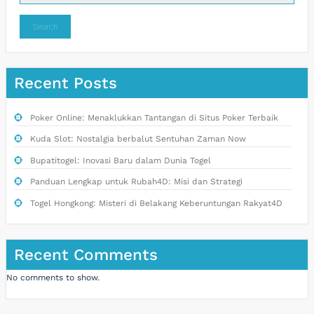
Search
Recent Posts
Poker Online: Menaklukkan Tantangan di Situs Poker Terbaik
Kuda Slot: Nostalgia berbalut Sentuhan Zaman Now
Bupatitogel: Inovasi Baru dalam Dunia Togel
Panduan Lengkap untuk Rubah4D: Misi dan Strategi
Togel Hongkong: Misteri di Belakang Keberuntungan Rakyat4D
Recent Comments
No comments to show.