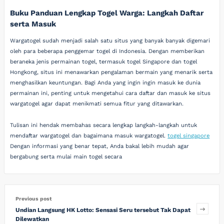
Buku Panduan Lengkap Togel Warga: Langkah Daftar
serta Masuk
Wargatogel sudah menjadi salah satu situs yang banyak banyak digemari
oleh para beberapa penggemar togel di Indonesia. Dengan memberikan
beraneka jenis permainan togel, termasuk togel Singapore dan togel
Hongkong, situs ini menawarkan pengalaman bermain yang menarik serta
menghasilkan keuntungan. Bagi Anda yang ingin ingin masuk ke dunia
permainan ini, penting untuk mengetahui cara daftar dan masuk ke situs
wargatogel agar dapat menikmati semua fitur yang ditawarkan.
Tulisan ini hendak membahas secara lengkap langkah-langkah untuk
mendaftar wargatogel dan bagaimana masuk wargatogel.
togel singapore
Dengan informasi yang benar tepat, Anda bakal lebih mudah agar
bergabung serta mulai main togel secara
Previous post
Undian Langsung HK Lotto: Sensasi Seru tersebut Tak Dapat
Dilewatkan