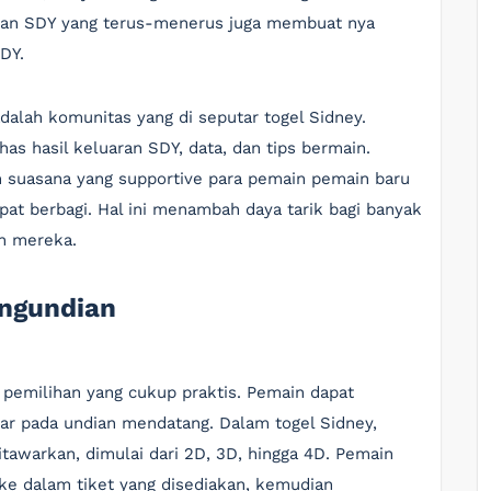
aran SDY yang terus-menerus juga membuat nya
SDY.
adalah komunitas yang di seputar togel Sidney.
 hasil keluaran SDY, data, dan tips bermain.
n suasana yang supportive para pemain pemain baru
pat berbagi. Hal ini menambah daya tarik bagi banyak
n mereka.
ngundian
 pemilihan yang cukup praktis. Pemain dapat
ar pada undian mendatang. Dalam togel Sidney,
tawarkan, dimulai dari 2D, 3D, hingga 4D. Pemain
ke dalam tiket yang disediakan, kemudian