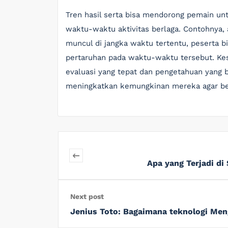
Tren hasil serta bisa mendorong pemain unt
waktu-waktu aktivitas berlaga. Contohnya, 
muncul di jangka waktu tertentu, peserta 
pertaruhan pada waktu-waktu tersebut. Kes
evaluasi yang tepat dan pengetahuan yang b
meningkatkan kemungkinan mereka agar be
Apa yang Terjadi d
Next post
Jenius Toto: Bagaimana teknologi Men