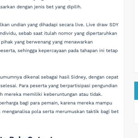
rkan dengan jenis bet yang dipilih.
kan undian yang dihadapi secara live. Live draw SDY
ndividu, sebab saat itulah nomor yang dipertaruhkan
eh pihak yang berwenang yang menawarkan
eserta, sehingga kepercayaan pada tahapan ini tetap
a umumnya dikenal sebagai hasil Sidney, dengan cepat
selesai. Para peserta yang berpartisipasi pengundian
h mereka memiliki keberuntungan atau tidak.
 berharga bagi para pemain, karena mereka mampu
 menganalisa pola serta merumuskan taktik bagi bet