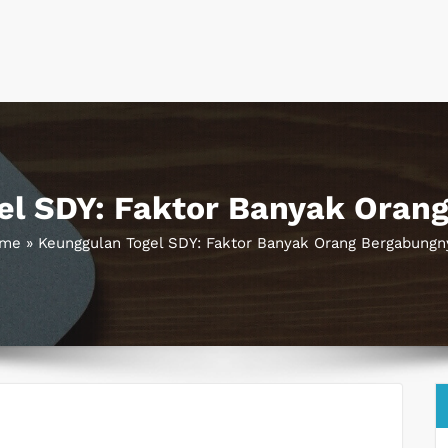
el SDY: Faktor Banyak Oran
me
»
Keunggulan Togel SDY: Faktor Banyak Orang Bergabungn