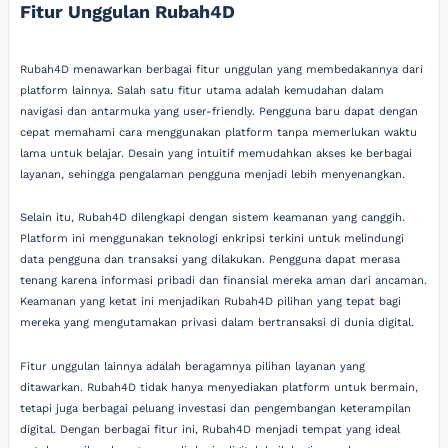
Fitur Unggulan Rubah4D
Rubah4D menawarkan berbagai fitur unggulan yang membedakannya dari
platform lainnya. Salah satu fitur utama adalah kemudahan dalam
navigasi dan antarmuka yang user-friendly. Pengguna baru dapat dengan
cepat memahami cara menggunakan platform tanpa memerlukan waktu
lama untuk belajar. Desain yang intuitif memudahkan akses ke berbagai
layanan, sehingga pengalaman pengguna menjadi lebih menyenangkan.
Selain itu, Rubah4D dilengkapi dengan sistem keamanan yang canggih.
Platform ini menggunakan teknologi enkripsi terkini untuk melindungi
data pengguna dan transaksi yang dilakukan. Pengguna dapat merasa
tenang karena informasi pribadi dan finansial mereka aman dari ancaman.
Keamanan yang ketat ini menjadikan Rubah4D pilihan yang tepat bagi
mereka yang mengutamakan privasi dalam bertransaksi di dunia digital.
Fitur unggulan lainnya adalah beragamnya pilihan layanan yang
ditawarkan. Rubah4D tidak hanya menyediakan platform untuk bermain,
tetapi juga berbagai peluang investasi dan pengembangan keterampilan
digital. Dengan berbagai fitur ini, Rubah4D menjadi tempat yang ideal