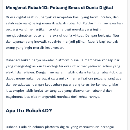
Mengenal Rubah4D: Peluang Emas di Dunia Digital
Di era digital saat ini, banyak kesempatan baru yang bermunculan, dan
salah satu yang paling menarik adalah rubah4d. Platform ini menawarkan
peluang yang menjanjikan, terutama bagi mereka yang ingin
mengoptimalkan potensi mereka di dunia virtual. Dengan berbagai fitur
dan layanan yang inovatif, rubah4d menjadi pilihan favorit bagi banyak
orang yang ingin meraih kesuksesan.
Rubah4d bukan hanya sekadar platform biasa. Ia membawa konsep baru
yang mengintegrasikan teknologi terkini untuk menyediakan solusi yang
efektif dan efisien. Dengan memahami lebih dalam tentang rubah4d, kita
dapat menemukan berbagai cara untuk memanfaatkan peluang yang ada
dan beradaptasi dengan kebutuhan pasar yang terus berkembang. Mari
kita eksplor lebih lanjut tentang apa yang ditawarkan rubah4d dan
bagaimana kita bisa mengambil manfaat dari kehadirannya.
Apa Itu Rubah4D?
Rubah4D adalah sebuah platform digital yang menawarkan berbagai