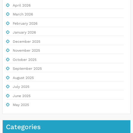
April 2026
March 2026
February 2026
January 2026
December 2025
November 2025
October 2025
September 2025
August 2025
July 2025
June 2025
May 2025
Categories