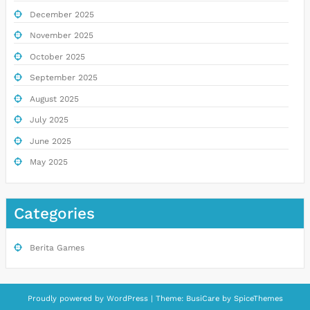
December 2025
November 2025
October 2025
September 2025
August 2025
July 2025
June 2025
May 2025
Categories
Berita Games
Proudly powered by
WordPress
| Theme:
BusiCare
by
SpiceThemes