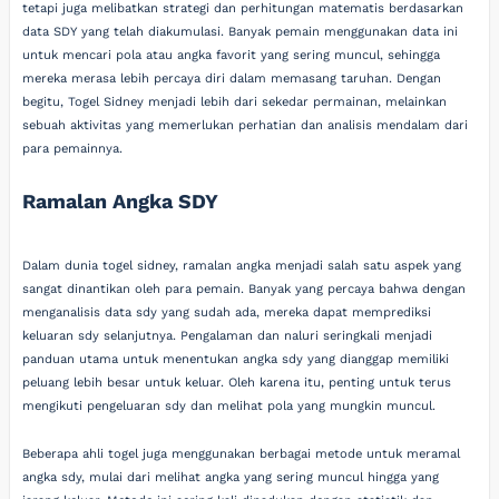
tetapi juga melibatkan strategi dan perhitungan matematis berdasarkan
data SDY yang telah diakumulasi. Banyak pemain menggunakan data ini
untuk mencari pola atau angka favorit yang sering muncul, sehingga
mereka merasa lebih percaya diri dalam memasang taruhan. Dengan
begitu, Togel Sidney menjadi lebih dari sekedar permainan, melainkan
sebuah aktivitas yang memerlukan perhatian dan analisis mendalam dari
para pemainnya.
Ramalan Angka SDY
Dalam dunia togel sidney, ramalan angka menjadi salah satu aspek yang
sangat dinantikan oleh para pemain. Banyak yang percaya bahwa dengan
menganalisis data sdy yang sudah ada, mereka dapat memprediksi
keluaran sdy selanjutnya. Pengalaman dan naluri seringkali menjadi
panduan utama untuk menentukan angka sdy yang dianggap memiliki
peluang lebih besar untuk keluar. Oleh karena itu, penting untuk terus
mengikuti pengeluaran sdy dan melihat pola yang mungkin muncul.
Beberapa ahli togel juga menggunakan berbagai metode untuk meramal
angka sdy, mulai dari melihat angka yang sering muncul hingga yang