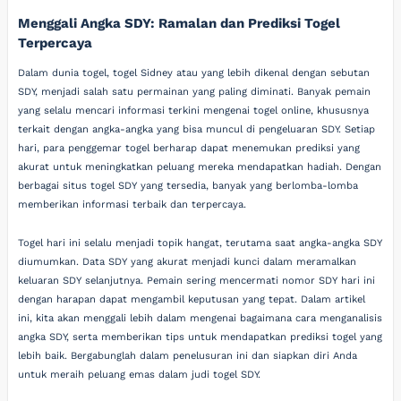
Menggali Angka SDY: Ramalan dan Prediksi Togel
Terpercaya
Dalam dunia togel, togel Sidney atau yang lebih dikenal dengan sebutan
SDY, menjadi salah satu permainan yang paling diminati. Banyak pemain
yang selalu mencari informasi terkini mengenai togel online, khususnya
terkait dengan angka-angka yang bisa muncul di pengeluaran SDY. Setiap
hari, para penggemar togel berharap dapat menemukan prediksi yang
akurat untuk meningkatkan peluang mereka mendapatkan hadiah. Dengan
berbagai situs togel SDY yang tersedia, banyak yang berlomba-lomba
memberikan informasi terbaik dan terpercaya.
Togel hari ini selalu menjadi topik hangat, terutama saat angka-angka SDY
diumumkan. Data SDY yang akurat menjadi kunci dalam meramalkan
keluaran SDY selanjutnya. Pemain sering mencermati nomor SDY hari ini
dengan harapan dapat mengambil keputusan yang tepat. Dalam artikel
ini, kita akan menggali lebih dalam mengenai bagaimana cara menganalisis
angka SDY, serta memberikan tips untuk mendapatkan prediksi togel yang
lebih baik. Bergabunglah dalam penelusuran ini dan siapkan diri Anda
untuk meraih peluang emas dalam judi togel SDY.