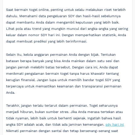
Saat bermain togel online, penting untuk selalu melakukan riset terlebih
dahulu. Memahami data pengeluaran SDY dan hasil-hasil sebelumnya
dapat membantu Anda dalam mengambil keputusan yang lebih baik.
Lihat pola atau trend yang mungkin muncul dari angka-angka yang sering
keluar dalam nomor SDY hari ini. Dengan memperhatikan statistik, Anda
dapat membuat prediksi yang lebih terinformasi.
Selain itu, kelola anggaran permainan Anda dengan bijak. Tentukan
batasan berapa banyak yang bisa Anda mainkan dalam satu sesi dan
jangan pernah melebihi batas tersebut. Dengan cara ini, Anda dapat
menikmati pengalaman bermain togel tanpa harus khawatir tentang
kerugian finansial. Jangan lupa untuk memilih bandar togel SDY yang
terpercaya untuk memastikan keamanan dan transparansi permainan
Anda.
Terakhir, jangan terlalu terlarut dalam permainan. Togel seharusnya
menjadi hiburan, bukan sumber stres. Jika Anda merasa tertekan atau
tidak nyaman, lebih baik untuk berhenti sejenak. Ingatlah bahwa hasil
angka SDY adalah acak, dan tidak ada jaminan kemenangan.
sdy hari ini
Nikmati permainan dengan santai dan tetap bersenang-senang saat