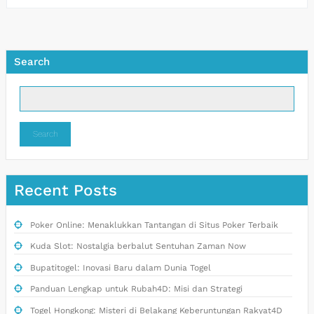
Search
Search
Recent Posts
Poker Online: Menaklukkan Tantangan di Situs Poker Terbaik
Kuda Slot: Nostalgia berbalut Sentuhan Zaman Now
Bupatitogel: Inovasi Baru dalam Dunia Togel
Panduan Lengkap untuk Rubah4D: Misi dan Strategi
Togel Hongkong: Misteri di Belakang Keberuntungan Rakyat4D