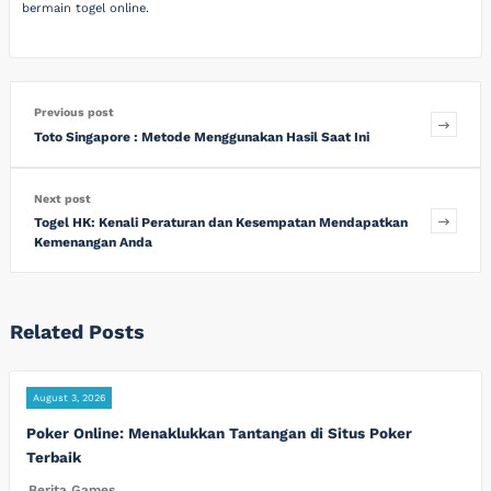
bermain togel online.
Previous post
Toto Singapore : Metode Menggunakan Hasil Saat Ini
Next post
Togel HK: Kenali Peraturan dan Kesempatan Mendapatkan
Kemenangan Anda
Related Posts
August 3, 2026
Poker Online: Menaklukkan Tantangan di Situs Poker
Terbaik
Berita Games