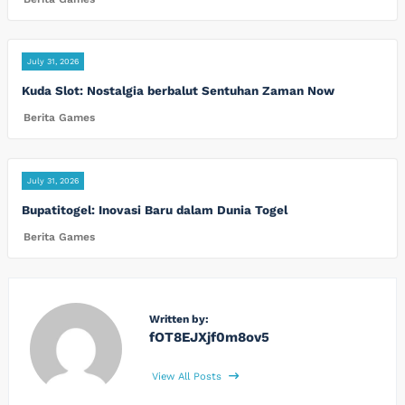
July 31, 2026
Kuda Slot: Nostalgia berbalut Sentuhan Zaman Now
Berita Games
July 31, 2026
Bupatitogel: Inovasi Baru dalam Dunia Togel
Berita Games
Written by:
fOT8EJXjf0m8ov5
View All Posts