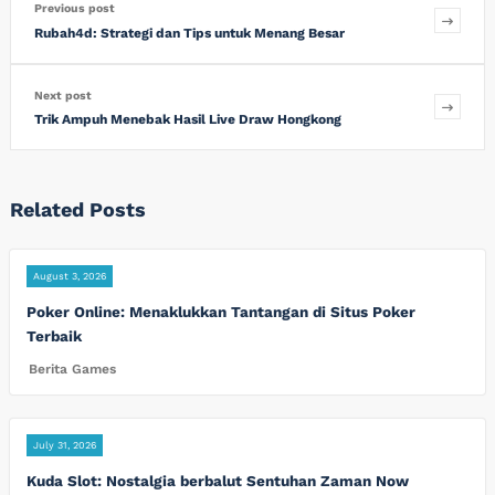
Previous post
Rubah4d: Strategi dan Tips untuk Menang Besar
Next post
Trik Ampuh Menebak Hasil Live Draw Hongkong
Related Posts
August 3, 2026
Poker Online: Menaklukkan Tantangan di Situs Poker
Terbaik
Berita Games
July 31, 2026
Kuda Slot: Nostalgia berbalut Sentuhan Zaman Now