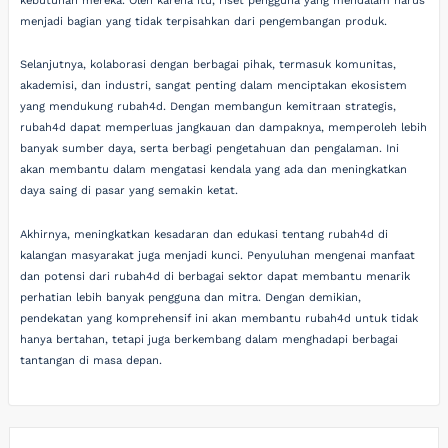
kebutuhan mereka. Oleh karena itu, riset pengguna yang mendalam harus
menjadi bagian yang tidak terpisahkan dari pengembangan produk.
Selanjutnya, kolaborasi dengan berbagai pihak, termasuk komunitas,
akademisi, dan industri, sangat penting dalam menciptakan ekosistem
yang mendukung rubah4d. Dengan membangun kemitraan strategis,
rubah4d dapat memperluas jangkauan dan dampaknya, memperoleh lebih
banyak sumber daya, serta berbagi pengetahuan dan pengalaman. Ini
akan membantu dalam mengatasi kendala yang ada dan meningkatkan
daya saing di pasar yang semakin ketat.
Akhirnya, meningkatkan kesadaran dan edukasi tentang rubah4d di
kalangan masyarakat juga menjadi kunci. Penyuluhan mengenai manfaat
dan potensi dari rubah4d di berbagai sektor dapat membantu menarik
perhatian lebih banyak pengguna dan mitra. Dengan demikian,
pendekatan yang komprehensif ini akan membantu rubah4d untuk tidak
hanya bertahan, tetapi juga berkembang dalam menghadapi berbagai
tantangan di masa depan.