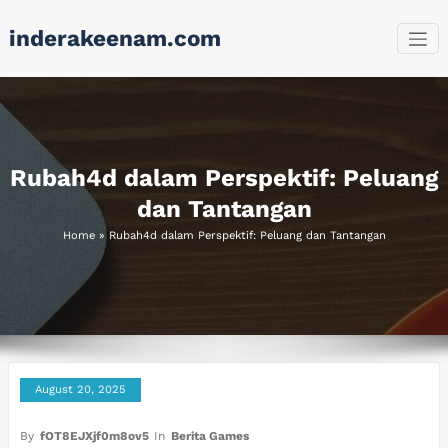
Skip
inderakeenam.com
to
content
Rubah4d dalam Perspektif: Peluang
dan Tantangan
Home
»
Rubah4d dalam Perspektif: Peluang dan Tantangan
August 20, 2025
By
fOT8EJXjf0m8ov5
In
Berita Games