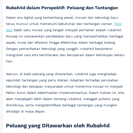
Rubah4d dalam Perspektif: Peluang dan Tantangan
Dalam era digital yang berkembang pesat, inovasi dan teknologi baru
terus muncul untuk memenuhi kebutuhan dan tantangan zaman.
Toto
Slot
Salah satu inovasi yang tengah menjadi perhatian adalah rubah4d.
Konsep ini menawarkan pendekatan baru yang memperhatikan berbagai
aspek, mulai dari efisiensi hingga efektivitas dalam berbagai bidang.
Dengan pemanfaatan teknologi yang canggih, rubah4d berpotensi
mengubah cara kita berinteraksi dan beroperasi dalam kehidupan sehari-
hari.
Namun, di balik peluang yang ditawarkan, rubah4d juga menghadapi
sejumlah tantangan yang perlu diatasi. Adaptasi terhadap perubahan
teknologi dan kesiapan masyarakat untuk menerima inovasi ini menjadi
faktor kunci dalam keberhasilan implementasinya. Dalam tulisan ini, kita
akan menjelajahi lebih dalam tentang rubah4d, menggali potensi yang
dimilikinya, serta mengidentifikasi berbagai tantangan yang mungkin
dihadapi di masa depan.
Peluang yang Ditawarkan oleh Rubah4d