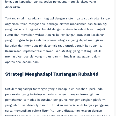
lokal dan kepastian bahwa setiap pengguna memiliki akses yang
diperlukan.
Tantangan lainnya adalah integrasi dengan sistem yang sudah ada. Banyak
organisasi telah mengadopsi berbagai sistem manajemen dan teknologi
yang berbeda. Integrasi rubah4d dengan sistem tersebut bisa menjadi
rumit dan memakan waktu. Ada risiko kehilangan data atau kesalahan
yang mungkin terjadi selama proses integrasi, yang dapat merugikan
kerugian dan membuat pihak terkait ragu untuk beralih ke rubah4d.
Kesuksesan implementasi memerlukan strategi yang matang untuk
memastikan transisi yang mulus dan minimalisasi gangguan dalam
operasional sehari-hari.
Strategi Menghadapi Tantangan Rubah4d
Untuk menghadapi tantangan yang dihadapi oleh rubah4d, perlu ada
pendekatan yang terintegrasi antara pengembangan teknologi dan
pemahaman terhadap kebutuhan pengguna. Mengembangkan platform
yang lebih user-friendly dan intuitif akan menarik lebih banyak pengguna,
serta memastikan bahwa fitur-fitur yang ditawarkan relevan dengan