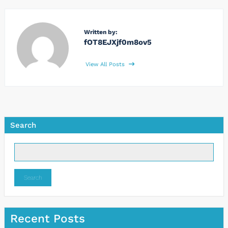
Written by:
fOT8EJXjf0m8ov5
View All Posts
Search
Search
Recent Posts