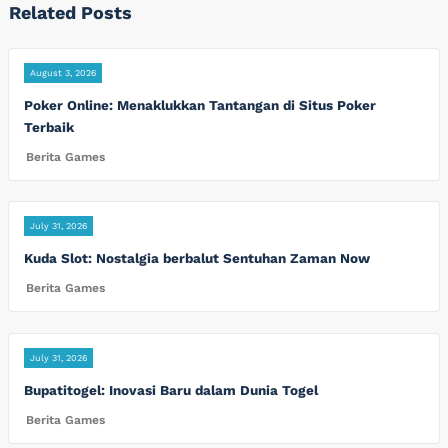
Related Posts
August 3, 2026
Poker Online: Menaklukkan Tantangan di Situs Poker
Terbaik
Berita Games
July 31, 2026
Kuda Slot: Nostalgia berbalut Sentuhan Zaman Now
Berita Games
July 31, 2026
Bupatitogel: Inovasi Baru dalam Dunia Togel
Berita Games