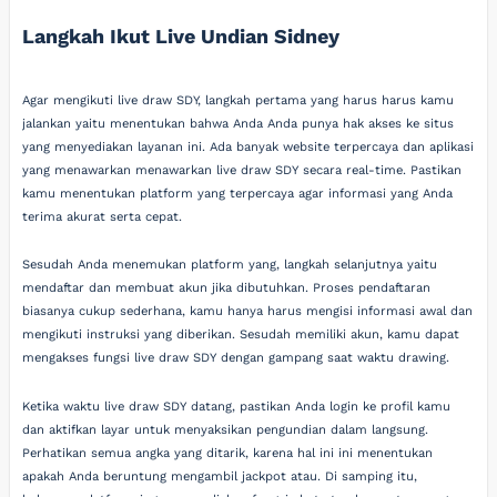
Langkah Ikut Live Undian Sidney
Agar mengikuti live draw SDY, langkah pertama yang harus harus kamu
jalankan yaitu menentukan bahwa Anda Anda punya hak akses ke situs
yang menyediakan layanan ini. Ada banyak website terpercaya dan aplikasi
yang menawarkan menawarkan live draw SDY secara real-time. Pastikan
kamu menentukan platform yang terpercaya agar informasi yang Anda
terima akurat serta cepat.
Sesudah Anda menemukan platform yang, langkah selanjutnya yaitu
mendaftar dan membuat akun jika dibutuhkan. Proses pendaftaran
biasanya cukup sederhana, kamu hanya harus mengisi informasi awal dan
mengikuti instruksi yang diberikan. Sesudah memiliki akun, kamu dapat
mengakses fungsi live draw SDY dengan gampang saat waktu drawing.
Ketika waktu live draw SDY datang, pastikan Anda login ke profil kamu
dan aktifkan layar untuk menyaksikan pengundian dalam langsung.
Perhatikan semua angka yang ditarik, karena hal ini ini menentukan
apakah Anda beruntung mengambil jackpot atau. Di samping itu,