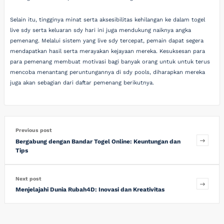
Selain itu, tingginya minat serta aksesibilitas kehilangan ke dalam togel
live sdy serta keluaran sdy hari ini juga mendukung naiknya angka
pemenang. Melalui sistem yang live sdy tercepat, pemain dapat segera
mendapatkan hasil serta merayakan kejayaan mereka. Kesuksesan para
para pemenang membuat motivasi bagi banyak orang untuk untuk terus
mencoba menantang peruntungannya di sdy pools, diharapkan mereka
juga akan sebagian dari daftar pemenang berikutnya.
Previous post
Bergabung dengan Bandar Togel Online: Keuntungan dan
Tips
Next post
Menjelajahi Dunia Rubah4D: Inovasi dan Kreativitas