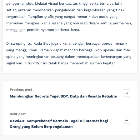
penggemar slot. Melalui visual berkualitas tinggi serta tema variatif,
setiap putaran memberikan pengalaman dan kegembiraan yang tidak
tergantikan. Tampilan grafis yang sangat menarik dan audio yang
memukau menghasilkan suasana yang meresap dalam semua permainan,
menggugah pemain nyaman berlama-lama.
Di samping itu, Kuda Slot juga dikenal dengan berbagai bonus menarik
yang menggiurkan. Pemain dapat mencari berbagai ikon spesial dan free
spins yang meningkatkan peluang dalam mendapatkan kemenangan yang
signifikan. Fitur-fitur ini tidak hanya menambah elemen kejutan
Previous post
Membongkar Secrets Togel SDY: Data dan Results Reliable
Next post
Dewi4D: Komprehensif Bermain Togel Di Internet bagi
Orang yang Belum Berpengalaman