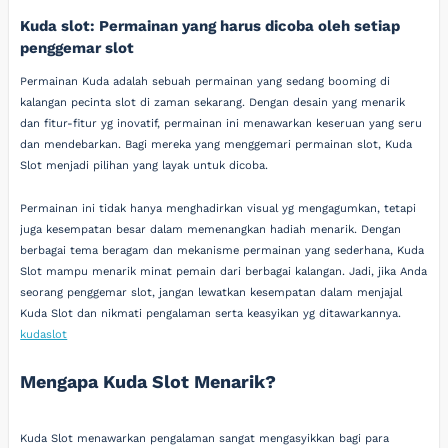
Kuda slot: Permainan yang harus dicoba oleh setiap
penggemar slot
Permainan Kuda adalah sebuah permainan yang sedang booming di
kalangan pecinta slot di zaman sekarang. Dengan desain yang menarik
dan fitur-fitur yg inovatif, permainan ini menawarkan keseruan yang seru
dan mendebarkan. Bagi mereka yang menggemari permainan slot, Kuda
Slot menjadi pilihan yang layak untuk dicoba.
Permainan ini tidak hanya menghadirkan visual yg mengagumkan, tetapi
juga kesempatan besar dalam memenangkan hadiah menarik. Dengan
berbagai tema beragam dan mekanisme permainan yang sederhana, Kuda
Slot mampu menarik minat pemain dari berbagai kalangan. Jadi, jika Anda
seorang penggemar slot, jangan lewatkan kesempatan dalam menjajal
Kuda Slot dan nikmati pengalaman serta keasyikan yg ditawarkannya.
kudaslot
Mengapa Kuda Slot Menarik?
Kuda Slot menawarkan pengalaman sangat mengasyikkan bagi para