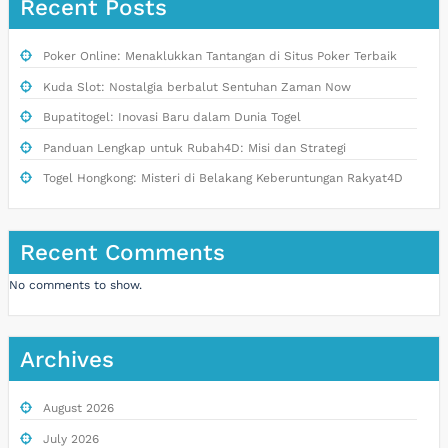
Recent Posts
Poker Online: Menaklukkan Tantangan di Situs Poker Terbaik
Kuda Slot: Nostalgia berbalut Sentuhan Zaman Now
Bupatitogel: Inovasi Baru dalam Dunia Togel
Panduan Lengkap untuk Rubah4D: Misi dan Strategi
Togel Hongkong: Misteri di Belakang Keberuntungan Rakyat4D
Recent Comments
No comments to show.
Archives
August 2026
July 2026