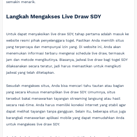
semakin menarik.
Langkah Mengakses Live Draw SDY
Untuk dapat menyaksikan live draw SDY, tahap pertama adalah masuk ke
website resmi pihak penyelenggara togel. Pastikan Anda memilih situs
yang terpercaya dan mempunyai izin yang. Di website ini, Anda akan
menemukan informasi terbaru mengenai schedule live draw, termasuk
jam dan metode mengikutinya. Biasanya, jadwal live draw bagi togel SDY
dilaksanakan secara teratur, jadi harus memastikan untuk mengikuti
jadwal yang telah ditetapkan.
Sesudah mengakses situs, Anda bisa mencari tahu tautan atau bagian
yang secara khusus menampilkan live draw SDY. Umumnya, situs
tersebut bakal menawarkan tayangan streaming langsung atau hasil
secara real-time. Anda harus memiliki koneksi internet yang stabil agar
dapat melihat tayangan tanpa gangguan. Selain itu, beberapa situs juga
barangkali menawarkan aplikasi mobile yang dapat memudahkan Anda
untuk mengakses live draw SDY.