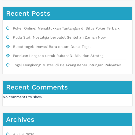
Recent Posts
Poker Online: Menaklukkan Tantangan di Situs Poker Terbaik
Kuda Slot: Nostalgia berbalut Sentuhan Zaman Now
Bupatitogel: Inovasi Baru dalam Dunia Togel
Panduan Lengkap untuk Rubah4D: Misi dan Strategi
Togel Hongkong: Misteri di Belakang Keberuntungan Rakyat4D
Recent Comments
No comments to show.
Archives
August 2026