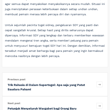
agar semua dapat menyaksikan menyaksikannya secara mudah. Situasi ini
juga menciptakan perasaan keterbukaan dalam setiap undian undian,
membuat pemain merasa lebih percaya diri dan nyamannya.
Untuk sejumlah pecinta togel sidney, pengeluaran SDY yang pasti dan
cepat sangatlah krusial. Setiap hasil yang dirilis seharusnya dapat
dipercaya. Informasi SDY yang lengkap dan terbaru memberikan wawasan
mendalam mengenai tren angka, serta memberi peluang para pemain
untuk menyusuri kemajuan togel SDY hari ini. Dengan demikian, informasi
tersebut menjadi amat berharga bagi para pemain yang ingin bermaksud
mencoba nasibnya dengan lebih percaya.
Previous post
Trik Rahasia di Dalam Supertogel: Apa saja yang Patut
Saudara Pahami
Next post
Petunjuk Menyeluruh Wargabet bagi Orang Baru