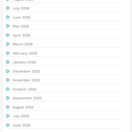
July 2026
June 2026
May 2026
April 2026
March 2026
February 2026
January 2026
December 2025
November 2025
October 2025
September 2025
August 2025
July 2025
June 2025