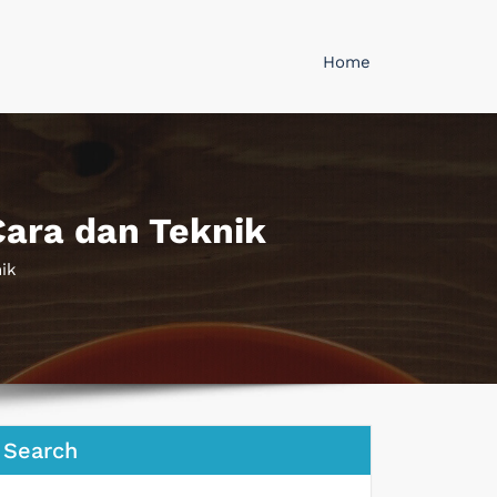
Home
ara dan Teknik
ik
Search