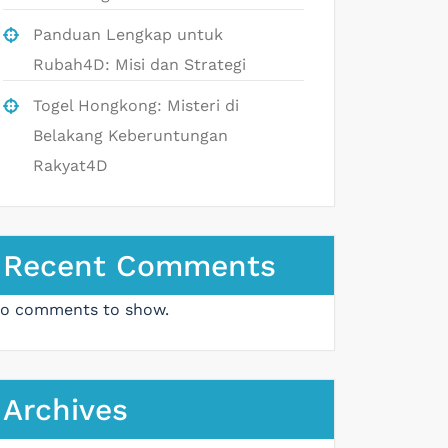
Panduan Lengkap untuk
Rubah4D: Misi dan Strategi
Togel Hongkong: Misteri di
Belakang Keberuntungan
Rakyat4D
Recent Comments
o comments to show.
Archives