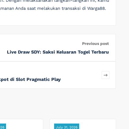
ari. Dengan melaksanakan langkah-langkah ini, kamu
anan Anda saat melakukan transaksi di Warga88.
Previous post
Live Draw SDY: Saksi Keluaran Togel Terbaru
ot di Slot Pragmatic Play
026
July 31, 2026