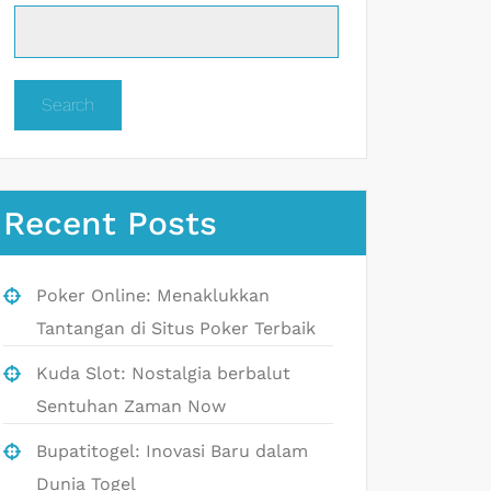
Search
Recent Posts
Poker Online: Menaklukkan
Tantangan di Situs Poker Terbaik
Kuda Slot: Nostalgia berbalut
Sentuhan Zaman Now
Bupatitogel: Inovasi Baru dalam
Dunia Togel