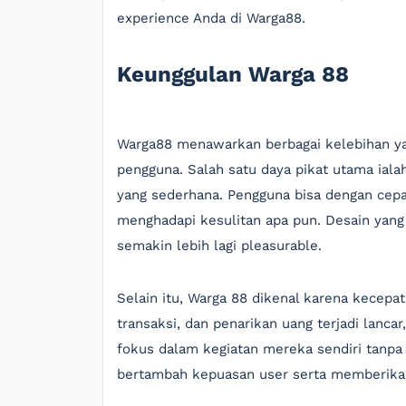
experience Anda di Warga88.
Keunggulan Warga 88
Warga88 menawarkan berbagai kelebihan ya
pengguna. Salah satu daya pikat utama iala
yang sederhana. Pengguna bisa dengan cep
menghadapi kesulitan apa pun. Desain yan
semakin lebih lagi pleasurable.
Selain itu, Warga 88 dikenal karena kecepat
transaksi, dan penarikan uang terjadi lan
fokus dalam kegiatan mereka sendiri tanpa 
bertambah kepuasan user serta memberikan 