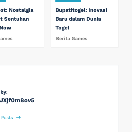
ot: Nostalgia
Bupatitogel: Inovasi
ut Sentuhan
Baru dalam Dunia
 Now
Togel
Games
Berita Games
 by:
JXjf0m8ov5
l Posts