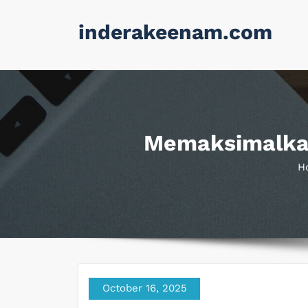
Skip
inderakeenam.com
to
content
Memaksimalkan
H
October 16, 2025