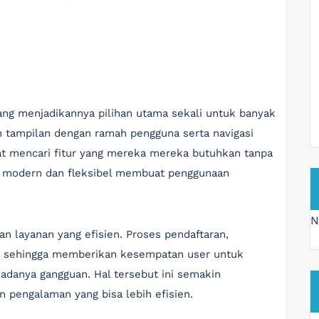
ng menjadikannya pilihan utama sekali untuk banyak
h tampilan dengan ramah pengguna serta navigasi
at mencari fitur yang mereka mereka butuhkan tanpa
g modern dan fleksibel membuat penggunaan
N
an layanan yang efisien. Proses pendaftaran,
car, sehingga memberikan kesempatan user untuk
adanya gangguan. Hal tersebut ini semakin
pengalaman yang bisa lebih efisien.