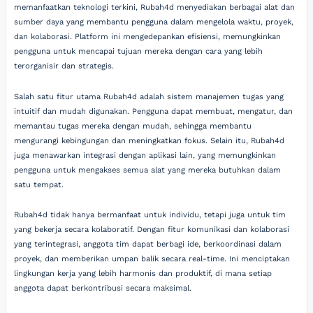
memanfaatkan teknologi terkini, Rubah4d menyediakan berbagai alat dan
sumber daya yang membantu pengguna dalam mengelola waktu, proyek,
dan kolaborasi. Platform ini mengedepankan efisiensi, memungkinkan
pengguna untuk mencapai tujuan mereka dengan cara yang lebih
terorganisir dan strategis.
Salah satu fitur utama Rubah4d adalah sistem manajemen tugas yang
intuitif dan mudah digunakan. Pengguna dapat membuat, mengatur, dan
memantau tugas mereka dengan mudah, sehingga membantu
mengurangi kebingungan dan meningkatkan fokus. Selain itu, Rubah4d
juga menawarkan integrasi dengan aplikasi lain, yang memungkinkan
pengguna untuk mengakses semua alat yang mereka butuhkan dalam
satu tempat.
Rubah4d tidak hanya bermanfaat untuk individu, tetapi juga untuk tim
yang bekerja secara kolaboratif. Dengan fitur komunikasi dan kolaborasi
yang terintegrasi, anggota tim dapat berbagi ide, berkoordinasi dalam
proyek, dan memberikan umpan balik secara real-time. Ini menciptakan
lingkungan kerja yang lebih harmonis dan produktif, di mana setiap
anggota dapat berkontribusi secara maksimal.