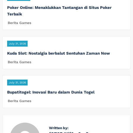
Poker Online: Menaklukkan Tantangan di Situs Poker
Terbaik
Berita Games
July 31, 2026
Kuda Slot: Nostalgia berbalut Sentuhan Zaman Now
Berita Games
July 31, 2026
Bupatitogel: Inovasi Baru dalam Dunia Togel
Berita Games
Written by: