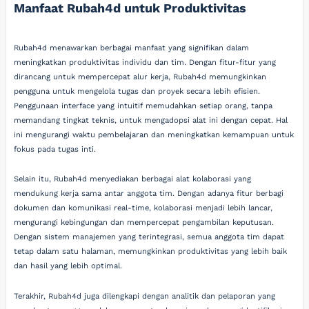
Manfaat Rubah4d untuk Produktivitas
Rubah4d menawarkan berbagai manfaat yang signifikan dalam
meningkatkan produktivitas individu dan tim. Dengan fitur-fitur yang
dirancang untuk mempercepat alur kerja, Rubah4d memungkinkan
pengguna untuk mengelola tugas dan proyek secara lebih efisien.
Penggunaan interface yang intuitif memudahkan setiap orang, tanpa
memandang tingkat teknis, untuk mengadopsi alat ini dengan cepat. Hal
ini mengurangi waktu pembelajaran dan meningkatkan kemampuan untuk
fokus pada tugas inti.
Selain itu, Rubah4d menyediakan berbagai alat kolaborasi yang
mendukung kerja sama antar anggota tim. Dengan adanya fitur berbagi
dokumen dan komunikasi real-time, kolaborasi menjadi lebih lancar,
mengurangi kebingungan dan mempercepat pengambilan keputusan.
Dengan sistem manajemen yang terintegrasi, semua anggota tim dapat
tetap dalam satu halaman, memungkinkan produktivitas yang lebih baik
dan hasil yang lebih optimal.
Terakhir, Rubah4d juga dilengkapi dengan analitik dan pelaporan yang