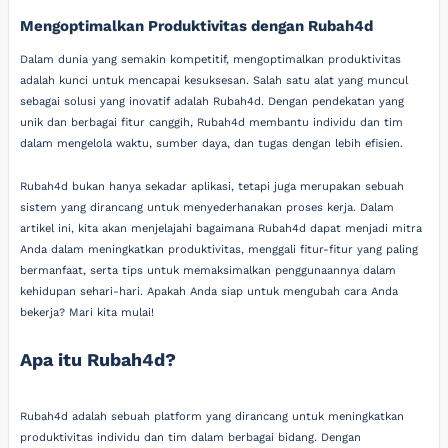
Mengoptimalkan Produktivitas dengan Rubah4d
Dalam dunia yang semakin kompetitif, mengoptimalkan produktivitas
adalah kunci untuk mencapai kesuksesan. Salah satu alat yang muncul
sebagai solusi yang inovatif adalah Rubah4d. Dengan pendekatan yang
unik dan berbagai fitur canggih, Rubah4d membantu individu dan tim
dalam mengelola waktu, sumber daya, dan tugas dengan lebih efisien.
Rubah4d bukan hanya sekadar aplikasi, tetapi juga merupakan sebuah
sistem yang dirancang untuk menyederhanakan proses kerja. Dalam
artikel ini, kita akan menjelajahi bagaimana Rubah4d dapat menjadi mitra
Anda dalam meningkatkan produktivitas, menggali fitur-fitur yang paling
bermanfaat, serta tips untuk memaksimalkan penggunaannya dalam
kehidupan sehari-hari. Apakah Anda siap untuk mengubah cara Anda
bekerja? Mari kita mulai!
Apa itu Rubah4d?
Rubah4d adalah sebuah platform yang dirancang untuk meningkatkan
produktivitas individu dan tim dalam berbagai bidang. Dengan