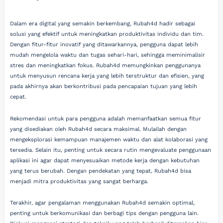
Dalam era digital yang semakin berkembang, Rubah4d hadir sebagai
solusi yang efektif untuk meningkatkan produktivitas individu dan tim.
Dengan fitur-fitur inovatif yang ditawarkannya, pengguna dapat lebih
mudah mengelola waktu dan tugas sehari-hari, sehingga meminimalisir
stres dan meningkatkan fokus. Rubah4d memungkinkan penggunanya
untuk menyusun rencana kerja yang lebih terstruktur dan efisien, yang
pada akhirnya akan berkontribusi pada pencapaian tujuan yang lebih
cepat.
Rekomendasi untuk para pengguna adalah memanfaatkan semua fitur
yang disediakan oleh Rubah4d secara maksimal. Mulailah dengan
mengeksplorasi kemampuan manajemen waktu dan alat kolaborasi yang
tersedia. Selain itu, penting untuk secara rutin mengevaluate penggunaan
aplikasi ini agar dapat menyesuaikan metode kerja dengan kebutuhan
yang terus berubah. Dengan pendekatan yang tepat, Rubah4d bisa
menjadi mitra produktivitas yang sangat berharga.
Terakhir, agar pengalaman menggunakan Rubah4d semakin optimal,
penting untuk berkomunikasi dan berbagi tips dengan pengguna lain.