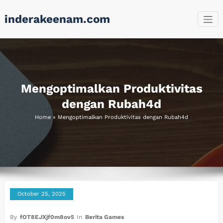
Skip
inderakeenam.com
to
content
Mengoptimalkan Produktivitas
dengan Rubah4d
Home
»
Mengoptimalkan Produktivitas dengan Rubah4d
October 25, 2025
By
fOT8EJXjf0m8ov5
In
Berita Games