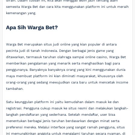
diraih. Dalam tulisan ini, kita akan menggali lebih jauh tentang alam
semesta Warga Bet dan cara kita menggunakan platform ini untuk meraih
kemenangan yang.
Apa Sih Warga Bet?
Warga Bet merupakan situs judi online yang kian populer di antara
pecinta judi di tanah Indonesia. Dengan berbagai jenis game yang
ditawarkan, termasuk taruhan olahraga sampai online casino, Warga Bet
memberikan pengalaman yang menarik serta menghasilkan bagi para
penggunanya. Banyaknya banyaknya orang yang kini menggunakan dunia
maya membuat platform ini kian diminati masyarakat, khususnya oleh
orang-orang yang sedang mewujudkan cara baru untuk mencetak income
tambahan.
Satu keunggulan platform ini yaitu kemudahan dalam masuk ke dan
registrasi. Pengguna cukup masuk ke situs resmi dan melakukan langkah-
langkah pendaftaran yang sederhana. Setelah mendaftar, user bisa
menentukan berbagai jenis taruhan berdasarkan dengan minat serta
preferensi mereka. Melalui interface yang sangat ramah pengguna, situs
ini memungkinkan anggota untuk mengalami taruhan secara nyaman, di