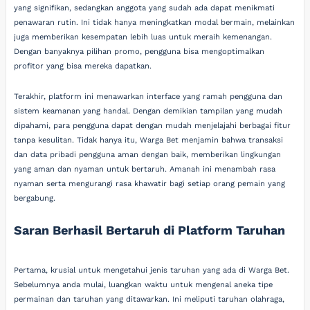
yang signifikan, sedangkan anggota yang sudah ada dapat menikmati
penawaran rutin. Ini tidak hanya meningkatkan modal bermain, melainkan
juga memberikan kesempatan lebih luas untuk meraih kemenangan.
Dengan banyaknya pilihan promo, pengguna bisa mengoptimalkan
profitor yang bisa mereka dapatkan.
Terakhir, platform ini menawarkan interface yang ramah pengguna dan
sistem keamanan yang handal. Dengan demikian tampilan yang mudah
dipahami, para pengguna dapat dengan mudah menjelajahi berbagai fitur
tanpa kesulitan. Tidak hanya itu, Warga Bet menjamin bahwa transaksi
dan data pribadi pengguna aman dengan baik, memberikan lingkungan
yang aman dan nyaman untuk bertaruh. Amanah ini menambah rasa
nyaman serta mengurangi rasa khawatir bagi setiap orang pemain yang
bergabung.
Saran Berhasil Bertaruh di Platform Taruhan
Pertama, krusial untuk mengetahui jenis taruhan yang ada di Warga Bet.
Sebelumnya anda mulai, luangkan waktu untuk mengenal aneka tipe
permainan dan taruhan yang ditawarkan. Ini meliputi taruhan olahraga,