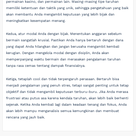
permainan kasino, dan permainan lain. Masing-masing tipe taruhan
memiliki ketentuan dan taktik yang unik, sehingga pengetahuan yang baik
akan membantu Anda mengambil keputusan yang lebih bijak dan
meningkatkan kesempatan menang.
Kedua, atur modal Anda dengan bijak. Menentukan anggaran sebelum
bermain sangatlah krusial. Pastikan Anda hanya bertaruh dengan dana
yang dapat Anda hilangkan dan jangan berusaha mengambil kembali
kerugian. Dengan mengelola modal dengan disiplin, Anda akan
memperpanjang waktu bermain dan merasakan pengalaman taruhan
tanpa rasa cemas tentang dampak finansialnya.
Ketiga, tetaplah cool dan tidak terpengaruh perasaan. Bertaruh bisa
menjadi pengalaman yang penuh stres, tetapi sangat penting untuk tetap
objektif dan tidak mengambil keputusan terburu-buru. Jika Anda merasa
frustrasi atau putus asa karena kendala taruhan, akan lebih baik berhenti
sejenak. Ketika Anda kembali lagi dalam keadaan tenang dan fokus, Anda
akan lebih mampu menganalisis semua kemungkinan dan membuat
rencana yang jauh baik.