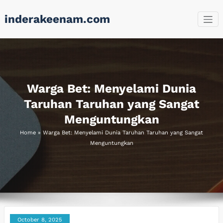
Skip
inderakeenam.com
to
content
Warga Bet: Menyelami Dunia
Taruhan Taruhan yang Sangat
Menguntungkan
Home
»
Warga Bet: Menyelami Dunia Taruhan Taruhan yang Sangat
Menguntungkan
October 8, 2025