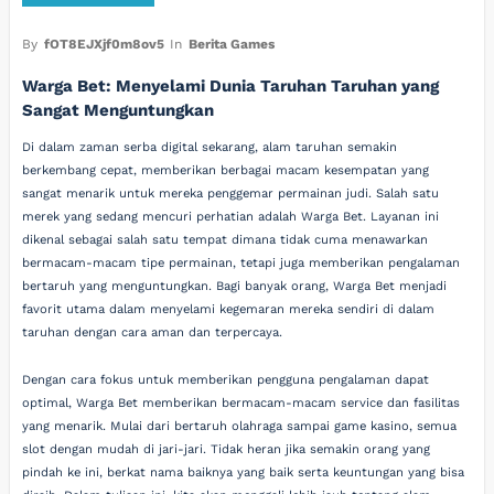
By
fOT8EJXjf0m8ov5
In
Berita Games
Warga Bet: Menyelami Dunia Taruhan Taruhan yang
Sangat Menguntungkan
Di dalam zaman serba digital sekarang, alam taruhan semakin
berkembang cepat, memberikan berbagai macam kesempatan yang
sangat menarik untuk mereka penggemar permainan judi. Salah satu
merek yang sedang mencuri perhatian adalah Warga Bet. Layanan ini
dikenal sebagai salah satu tempat dimana tidak cuma menawarkan
bermacam-macam tipe permainan, tetapi juga memberikan pengalaman
bertaruh yang menguntungkan. Bagi banyak orang, Warga Bet menjadi
favorit utama dalam menyelami kegemaran mereka sendiri di dalam
taruhan dengan cara aman dan terpercaya.
Dengan cara fokus untuk memberikan pengguna pengalaman dapat
optimal, Warga Bet memberikan bermacam-macam service dan fasilitas
yang menarik. Mulai dari bertaruh olahraga sampai game kasino, semua
slot dengan mudah di jari-jari. Tidak heran jika semakin orang yang
pindah ke ini, berkat nama baiknya yang baik serta keuntungan yang bisa