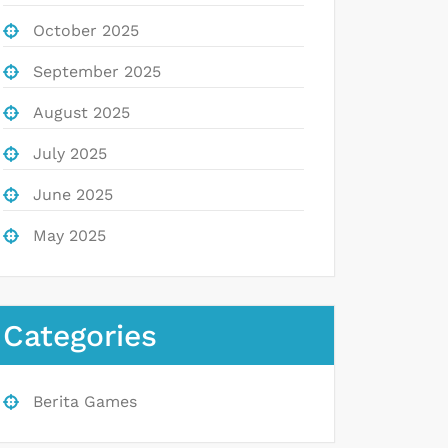
October 2025
September 2025
August 2025
July 2025
June 2025
May 2025
Categories
Berita Games