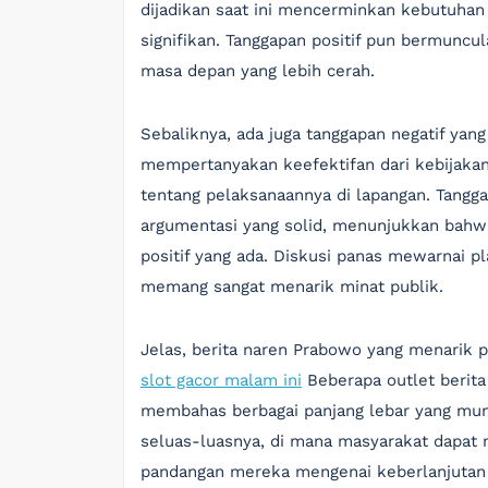
dijadikan saat ini mencerminkan kebutuh
signifikan. Tanggapan positif pun bermuncu
masa depan yang lebih cerah.
Sebaliknya, ada juga tanggapan negatif yan
mempertanyakan keefektifan dari kebijakan
tentang pelaksanaannya di lapangan. Tangg
argumentasi yang solid, menunjukkan bahw
positif yang ada. Diskusi panas mewarnai p
memang sangat menarik minat publik.
Jelas, berita naren Prabowo yang menarik p
slot gacor malam ini
Beberapa outlet berita
membahas berbagai panjang lebar yang munc
seluas-luasnya, di mana masyarakat dapa
pandangan mereka mengenai keberlanjutan