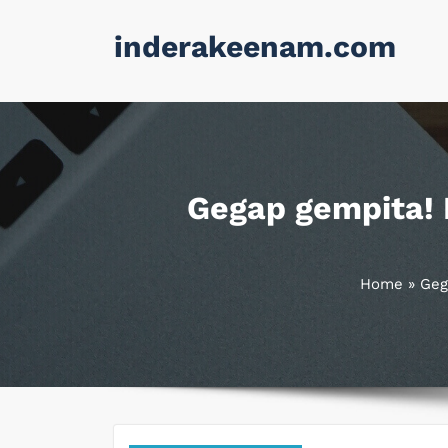
Skip
inderakeenam.com
to
content
Gegap gempita! 
Home
»
Geg