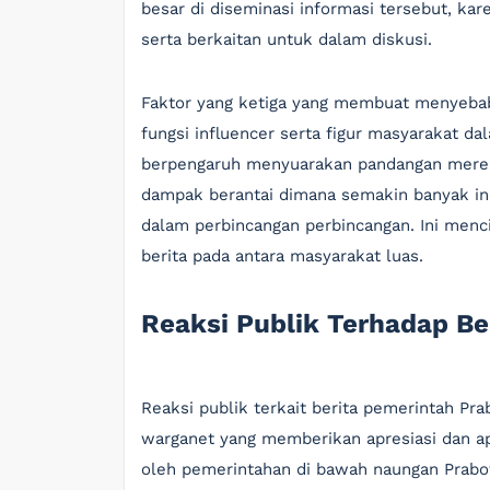
besar di diseminasi informasi tersebut, kar
serta berkaitan untuk dalam diskusi.
Faktor yang ketiga yang membuat menyebab
fungsi influencer serta figur masyarakat da
berpengaruh menyuarakan pandangan mereka 
dampak berantai dimana semakin banyak ind
dalam perbincangan perbincangan. Ini men
berita pada antara masyarakat luas.
Reaksi Publik Terhadap Be
Reaksi publik terkait berita pemerintah 
warganet yang memberikan apresiasi dan ap
oleh pemerintahan di bawah naungan Prab