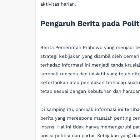
aktivitas harian.
Pengaruh Berita pada Pol
Berita Pemerintah Prabowo yang menjadi te
strategi kebijakan yang diambil oleh peme
terhadap informasi ini menjadi tanda krus
kembali rencana dan inisiatif yang telah d
ketertarikan atau penolakan terhadap suatu
tetap sesuai dengan kebutuhan dan harapa
Di samping itu, dampak informasi ini terlih
berita yang merespons masalah penting c
intens. Hal ini tidak hanya memengaruhi p
posisi politisi dan partai. Kebijakan yang d