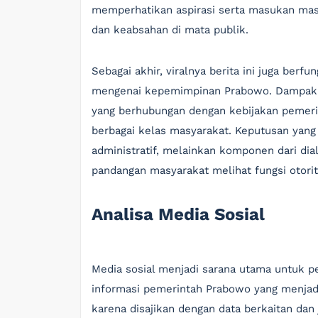
memperhatikan aspirasi serta masukan mas
dan keabsahan di mata publik.
Sebagai akhir, viralnya berita ini juga berf
mengenai kepemimpinan Prabowo. Dampak so
yang berhubungan dengan kebijakan pemerin
berbagai kelas masyarakat. Keputusan yang
administratif, melainkan komponen dari di
pandangan masyarakat melihat fungsi otorita
Analisa Media Sosial
Media sosial menjadi sarana utama untuk p
informasi pemerintah Prabowo yang menjadi 
karena disajikan dengan data berkaitan dan 