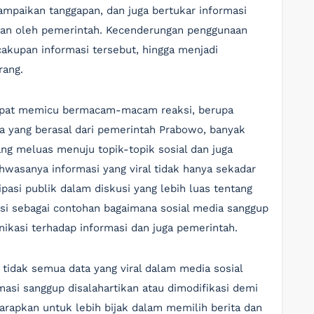
ampaikan tanggapan, dan juga bertukar informasi
kan oleh pemerintah. Kecenderungan penggunaan
kupan informasi tersebut, hingga menjadi
rang.
 dapat memicu bermacam-macam reaksi, berupa
ta yang berasal dari pemerintah Prabowo, banyak
ng meluas menuju topik-topik sosial dan juga
wasanya informasi yang viral tidak hanya sekadar
ipasi publik dalam diskusi yang lebih luas tentang
ngsi sebagai contohan bagaimana sosial media sanggup
kasi terhadap informasi dan juga pemerintah.
 tidak semua data yang viral dalam media sosial
rmasi sanggup disalahartikan atau dimodifikasi demi
harapkan untuk lebih bijak dalam memilih berita dan