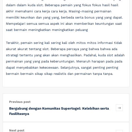
dalam dalam kuda slot. Beberapa pemain yang fokus fokus hasil hasil
akhir memahami cara kerja cara kerja. Masing-masing permainan
memiliki keunikan dan yang yang, berbeda serta bonus yang yang dapat.
Mempelajari semua semua aspek ini akan memberikan keuntungan saat
saat bermain meningkatkan meningkatkan peluang
Terakhir, pemain sering kali sering kali oleh mitos mitos informasi tidak
akurat akurat tentang slot. Beberapa percaya yang bahwa bahwa ada
strategi tertentu yang akan akan menghasilkan. Padahal, kuda slot adalah
permainan yang yang pada keberuntungan. Menaruh harapan pada pada
dapat menyebabkan kekecewaan. Selanjutnya, sangat penting penting
bermain bermain sikap sikap realistis dan permainan tanpa tanpa.
Previous post
Bergabung dengan Komunitas Supertogel: Kelebihan serta
Fasilitasnya
Next post