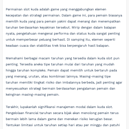
Permainan slot kuda adalah game yang menggabungkan elemen
kecepatan dan strategi permainan. Dalam game ini, para pemain biasanya
memilih kuda yang para pemain yakini dapat menang dan menempatkan
taruhan berdasarkan keyakinan tersebut. Mirip dengan dalam balapan
nyata, pengetahuan mengenai performa dan status kuda sangat penting
untuk memperbesar peluang berhasil. Di samping itu, elemen seperti
keadaan cuaca dan stabilitas trek bisa berpengaruh hasil balapan.
Memahami berbagai macam taruhan yang tersedia dalam kuda slot pun
penting. Tersedia aneka tipe taruhan mulai dari taruhan yang mudah
hingga taruhan kompleks. Pemain dapat memilih untuk bertaruh pada
yang menang, urutan, atau kombinasi lainnya. Masing-masing tipe
taruhan memiliki tingkat risiko dan imbalannya berbeda, jadi penting agar
menyesuaikan strategi bermain berdasarkan pengalaman pemain dan
keinginan masing-masing pemain.
Terakhir, lupakanlah signifikansi manajemen modal dalam kuda slot.
Pengelolaan financial taruhan secara bijak akan menolong pemain terus
bermain lebih lama dalam game dan menekan risiko kerugian besar.
Tentukan limitasi untuk taruhan setiap hari atau per minggu dan patuhi