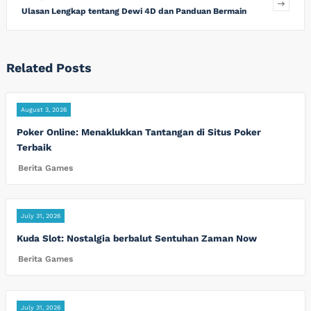
Ulasan Lengkap tentang Dewi 4D dan Panduan Bermain
Related Posts
August 3, 2026
Poker Online: Menaklukkan Tantangan di Situs Poker
Terbaik
Berita Games
July 31, 2026
Kuda Slot: Nostalgia berbalut Sentuhan Zaman Now
Berita Games
July 31, 2026