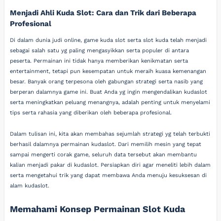
Menjadi Ahli Kuda Slot: Cara dan Trik dari Beberapa
Profesional
Di dalam dunia judi online, game kuda slot serta slot kuda telah menjadi
sebagai salah satu yg paling mengasyikkan serta populer di antara
peserta. Permainan ini tidak hanya memberikan kenikmatan serta
entertainment, tetapi pun kesempatan untuk meraih kuasa kemenangan
besar. Banyak orang terpesona oleh gabungan strategi serta nasib yang
berperan dalamnya game ini. Buat Anda yg ingin mengendalikan kudaslot
serta meningkatkan peluang menangnya, adalah penting untuk menyelami
tips serta rahasia yang diberikan oleh beberapa profesional.
Dalam tulisan ini, kita akan membahas sejumlah strategi yg telah terbukti
berhasil dalamnya permainan kudaslot. Dari memilih mesin yang tepat
sampai mengerti corak game, seluruh data tersebut akan membantu
kalian menjadi pakar di kudaslot. Persiapkan diri agar meneliti lebih dalam
serta mengetahui trik yang dapat membawa Anda menuju kesuksesan di
alam kudaslot.
Memahami Konsep Permainan Slot Kuda