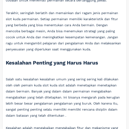
cobalah untuk menikmati permainan secara bertanggung jawab.
Terakhir, seringlah berlatih dan memainkan dari ragam jenis permainan
slot kuda permainan. Setiap permainan memiliki karakteristik dan fitur
yang berbeda yang bisa menentukan cara Anda bermain. Dengan
mencoba berbagai mesin, Anda bisa menemukan strategi yang paling
cocok untuk Anda dan meningkatkan kesempatan kemenangan. Jangan
ragu untuk mengambil pelajaran dari pengalaman Anda dan melaksankan
penyesuaian yang diperlukan saat menggunakan kuda.
Kesalahan Penting yang Harus Harus
Salah satu kesalahan kesalahan umum yang sering sering kali dilakukan
oleh oleh pemain kuda slot kuda slot adalah menetapkan menetapkan
dalam bermain. Banyak yang dalam dalam permainan mengabaikan
mengabaikan yang telah ditetapkan. Ini bisanya mengarah pada kerugian
lebih besar besar pengalaman pengalaman yang buruk. Oleh karena itu,
sangat penting penting selalu memiliki memiliki rencana disiplin dalam
dalam batasan yang telah ditentukan .
Kesalahan adalah mengabaikan mengabaikan fitur dan mekanisme yang