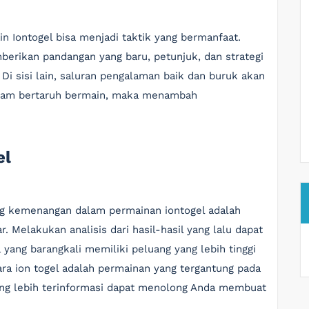
n Iontogel bisa menjadi taktik yang bermanfaat.
berikan pandangan yang baru, petunjuk, dan strategi
i sisi lain, saluran pengalaman baik dan buruk akan
lam bertaruh bermain, maka menambah
el
g kemenangan dalam permainan iontogel adalah
. Melakukan analisis dari hasil-hasil yang lalu dapat
ng barangkali memiliki peluang yang lebih tinggi
ra ion togel adalah permainan yang tergantung pada
ang lebih terinformasi dapat menolong Anda membuat