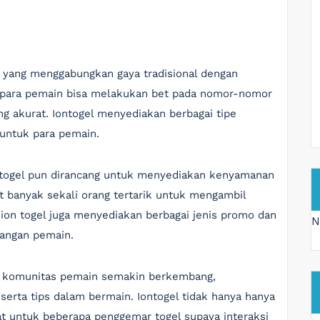
o yang menggabungkan gaya tradisional dengan
, para pemain bisa melakukan bet pada nomor-nomor
g akurat. Iontogel menyediakan berbagai tipe
untuk para pemain.
ntogel pun dirancang untuk menyediakan kenyamanan
 banyak sekali orang tertarik untuk mengambil
 ion togel juga menyediakan berbagai jenis promo dan
N
angan pemain.
i, komunitas pemain semakin berkembang,
serta tips dalam bermain. Iontogel tidak hanya hanya
at untuk beberapa penggemar togel supaya interaksi