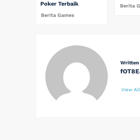
Poker Terbaik
Berita 
Berita Games
Written
fOT8E
View Al