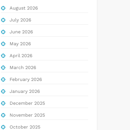
August 2026
July 2026
June 2026
May 2026
April 2026
March 2026
February 2026
January 2026
December 2025
November 2025
October 2025