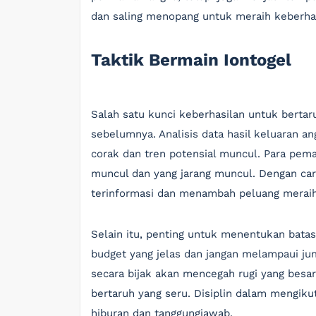
dan saling menopang untuk meraih keberhas
Taktik Bermain Iontogel
Salah satu kunci keberhasilan untuk bertar
sebelumnya. Analisis data hasil keluaran
corak dan tren potensial muncul. Para pem
muncul dan yang jarang muncul. Dengan car
terinformasi dan menambah peluang merai
Selain itu, penting untuk menentukan bata
budget yang jelas dan jangan melampaui ju
secara bijak akan mencegah rugi yang be
bertaruh yang seru. Disiplin dalam mengikut
hiburan dan tanggungjawab.