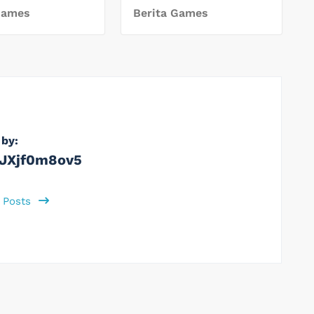
Games
Berita Games
 by:
JXjf0m8ov5
l Posts