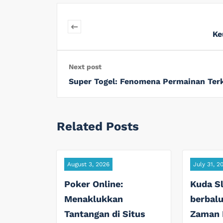
Ke
Next post
Super Togel: Fenomena Permainan Ter
Related Posts
August 3, 2026
July 31, 2
Poker Online:
Kuda Sl
Menaklukkan
berbal
Tantangan di Situs
Zaman