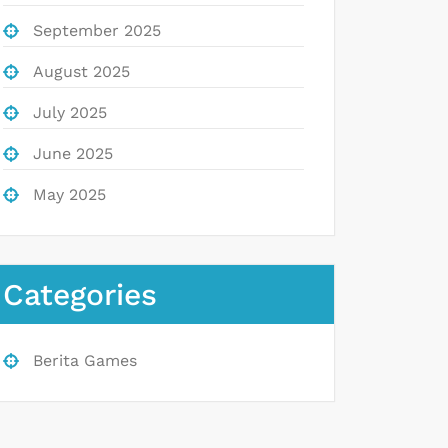
September 2025
August 2025
July 2025
June 2025
May 2025
Categories
Berita Games