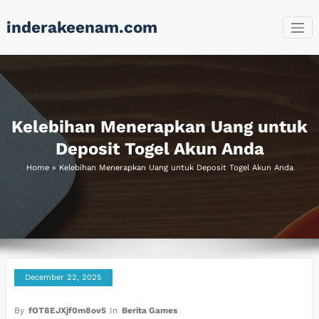
Skip
inderakeenam.com
to
content
Kelebihan Menerapkan Uang untuk
Deposit Togel Akun Anda
Home
»
Kelebihan Menerapkan Uang untuk Deposit Togel Akun Anda
December 22, 2025
By
fOT8EJXjf0m8ov5
In
Berita Games