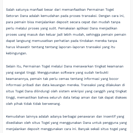
Salah satunya manfaat besar dari memanfaatkan Permainan Togel
Setoran Dana adalah kemudahan pada proses transaksi. Dengan cara ini,
para pemain bisa menjalankan deposit secara cepat dan mudah tanpa
perlu melalui proses yang sulit. Pemakaian aplikasi Dana menjadikan
proses uang masuk dan keluar jadi lebih mudah, sehingga pemain pemain
dapat langsung memusatkan perhatian pada tindakan mereka tanpa
harus khawatir tentang tentang laporan-laporan transaksi yang itu
kebingungan.
Selain itu, Permainan Togel melalui Dana menawarkan tingkat keamanan
yang sangat tinggi. Menggunakan software yang sudah terbukti
keamanannya, pemain tak perlu cemas tentang informasi yang bocor
informasi pribadi dan data keuangan mereka. Transaksi yang dilakukan di
situs Togel Dana dilindungi oleh sistem enkripsi yang canggih yang tingkat
tinggi, memastikan bahwa seluruh data tetap aman dan tak dapat diakses
oleh pihak tidak tidak berwenang.
Kemudahan lainnya adalah adanya berbagai penawaran dan insentif yang
disediakan oleh situs Togel yang menggunakan Dana untuk pengguna yang
menjalankan deposit menggunakan cara ini. Banyak sekali situs togel yang