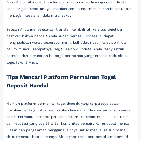
Dana Anda, pilih opsi transfer, dan masukkan kode yang sudah dicatat
pada langkah sebelumnya. Pastikan semua informasi sudah benar untuk
mencegah kesalahan dalam transaksi.
Setelah Anda menyelesaikan transfer, kembali lah ke situs togel dan
pastikan bahwa deposit Anda sudah berhasil. Proses ini dapat
menghabiskan waktu beberapa menit, jadi tidak risau jika saldo Anda
belum muncul secepatnya. Begitu saldo diupdate, Anda ready untuk
bermain dan merasakan berbagai permainan yang tersedia pada situs
togel favorit Anda.
Tips Mencari Platform Permainan Togel
Deposit Handal
Memilih platform permainan togel deposit yang terpercaya adalah
tindakan penting untuk memastikan keamanan dan kenyamanan nyaman
dalam bermain. Pertama, periksa platform tersebut memiliki izin resmi
dan reputasi yang positif antar komunitas pemain. Kamu dapat mencari
ulasan dan pengalaman pengguna lainnya untuk menilai sejauh mana
situs tersebut bisa dipercaya. Situs yang telah beroperasi lama berdiri