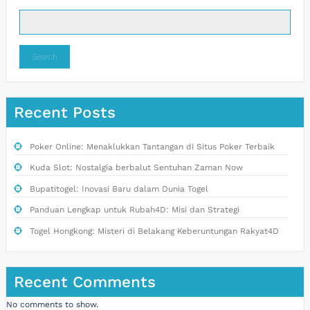
Search
Recent Posts
Poker Online: Menaklukkan Tantangan di Situs Poker Terbaik
Kuda Slot: Nostalgia berbalut Sentuhan Zaman Now
Bupatitogel: Inovasi Baru dalam Dunia Togel
Panduan Lengkap untuk Rubah4D: Misi dan Strategi
Togel Hongkong: Misteri di Belakang Keberuntungan Rakyat4D
Recent Comments
No comments to show.