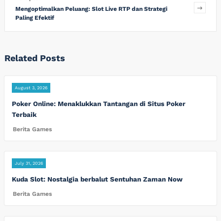
Mengoptimalkan Peluang: Slot Live RTP dan Strategi
Paling Efektif
Related Posts
August 3, 2026
Poker Online: Menaklukkan Tantangan di Situs Poker
Terbaik
Berita Games
July 31, 2026
Kuda Slot: Nostalgia berbalut Sentuhan Zaman Now
Berita Games