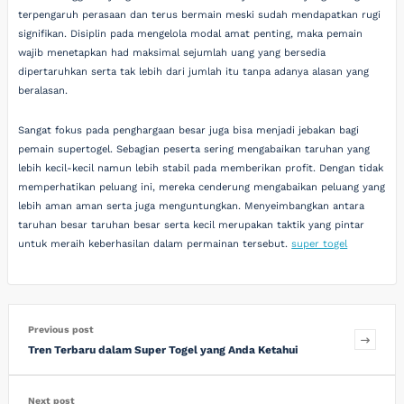
terpengaruh perasaan dan terus bermain meski sudah mendapatkan rugi
signifikan. Disiplin pada mengelola modal amat penting, maka pemain
wajib menetapkan had maksimal sejumlah uang yang bersedia
dipertaruhkan serta tak lebih dari jumlah itu tanpa adanya alasan yang
beralasan.
Sangat fokus pada penghargaan besar juga bisa menjadi jebakan bagi
pemain supertogel. Sebagian peserta sering mengabaikan taruhan yang
lebih kecil-kecil namun lebih stabil pada memberikan profit. Dengan tidak
memperhatikan peluang ini, mereka cenderung mengabaikan peluang yang
lebih aman aman serta juga menguntungkan. Menyeimbangkan antara
taruhan besar taruhan besar serta kecil merupakan taktik yang pintar
untuk meraih keberhasilan dalam permainan tersebut.
super togel
Previous post
Tren Terbaru dalam Super Togel yang Anda Ketahui
Next post