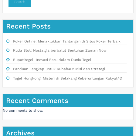
Search
Recent Posts
Poker Online: Menaklukkan Tantangan di Situs Poker Terbaik
Kuda Slot: Nostalgia berbalut Sentuhan Zaman Now
Bupatitogel: Inovasi Baru dalam Dunia Togel
Panduan Lengkap untuk Rubah4D: Misi dan Strategi
Togel Hongkong: Misteri di Belakang Keberuntungan Rakyat4D
Recent Comments
No comments to show.
Archives