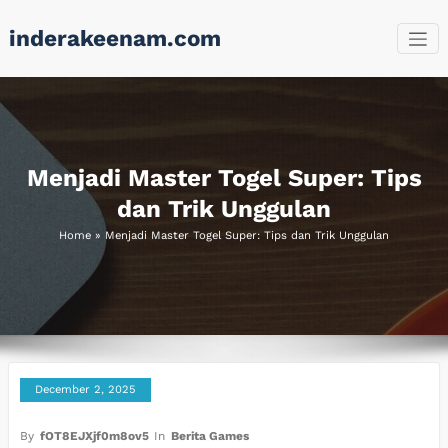
Skip
inderakeenam.com
to
content
Menjadi Master Togel Super: Tips
dan Trik Unggulan
Home
»
Menjadi Master Togel Super: Tips dan Trik Unggulan
December 2, 2025
By
fOT8EJXjf0m8ov5
In
Berita Games