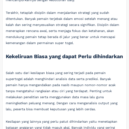
mencampurkannya dengan kebutuhan daily.
Terakhir, tetaplah disiplin dalam menjalankan strategi yang sudah
ditentukan. Banyak pemain terjebak dalam emosi setelah menang atau
kalah dan sering menyesuaikan strategi secara signifikan. Disiplin dalam
menerapkan rencana awal, serta menjaga fokus dan ketahanan, akan
mendukung pemain tetap berada di jalur yang benar untuk mencapai
kemenangan dalam permainan super togel.
Kekeliruan Biasa yang dapat Perlu dihindarkan
Salah satu dari kesilapan biasa yang sering terjadi pada pemain
supertogel adalah menghindari analisis data serta prediksi. Banyak
pemain hanya mengandalkan pada nasib maupun nomor-nomor acak
tanpa mengetahui rangkaian atau ciri yang terdapat. Penting untuk
melakukan penelitian serta menggunakan data masa lalu guna
meningkatkan peluang menang. Dengan cara menganalisis output yang
lalu, peserta bisa membuat keputusan yang lebih cerdas.
Kesilapan yang lainnya yang perlu patut dihindarkan yaitu menetapkan
batasan anggaran yang tidak masuk akal. Banyak individu yang sering