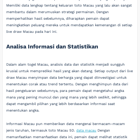
Memiliki data lengkap tentang keluaran toto Macau yang lalu akan sangat
membantu dalam merumuskan strategi permainan. Dengan
memperhatikan hasil sebelumnya, diharapkan pemain dapat
meningkatkan peluang mereka untuk mendapatkan kemenangan di setiap
live draw Macau pada hari ini.
Analisa Informasi dan Statistikan
Dalam alam togel Macau, analisis data dan statistik menjadi sungguh
krusial untuk memprediksi hasil yang akan datang. Setiap output dari live
draw Macau menyimpan data berharga yang dapat diinvestigasi untuk
menentukan corak atau trend tertentu. Dengan menghimpun data dari
hasil pengeluaran sebelumnya, para pemain dapat mengetahui angka
mana yang pening muncul dan yang mana yang lebih sedikit, sehingga
dapat mengambil pilihan yang lebih berdasarkan informasi saat
menentukan angka.
Informasi Macau pun memberikan data mengenai bermacam-macam
jenis taruhan, termasuk toto Macau 5D.
data macau
Dengan
memanfaatkan memanfaatkan data ini, pemain dapat melihat statistik