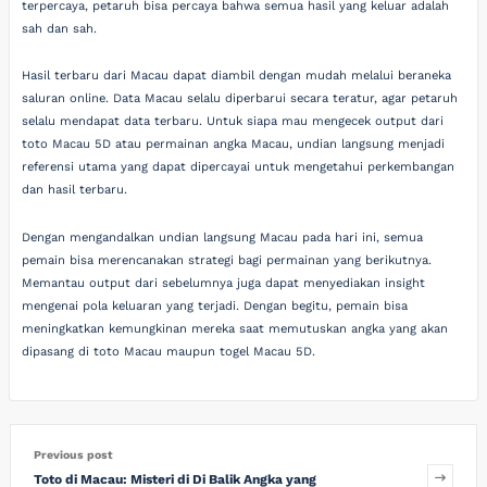
terpercaya, petaruh bisa percaya bahwa semua hasil yang keluar adalah
sah dan sah.
Hasil terbaru dari Macau dapat diambil dengan mudah melalui beraneka
saluran online. Data Macau selalu diperbarui secara teratur, agar petaruh
selalu mendapat data terbaru. Untuk siapa mau mengecek output dari
toto Macau 5D atau permainan angka Macau, undian langsung menjadi
referensi utama yang dapat dipercayai untuk mengetahui perkembangan
dan hasil terbaru.
Dengan mengandalkan undian langsung Macau pada hari ini, semua
pemain bisa merencanakan strategi bagi permainan yang berikutnya.
Memantau output dari sebelumnya juga dapat menyediakan insight
mengenai pola keluaran yang terjadi. Dengan begitu, pemain bisa
meningkatkan kemungkinan mereka saat memutuskan angka yang akan
dipasang di toto Macau maupun togel Macau 5D.
Previous post
Toto di Macau: Misteri di Di Balik Angka yang