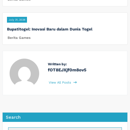
July 31, 2026
Bupatitogel: Inovasi Baru dalam Dunia Togel
Berita Games
Written by:
fOT8EJXjf0m8ov5
View All Posts
Search