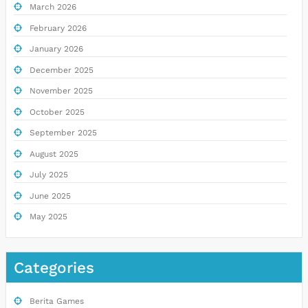
March 2026
February 2026
January 2026
December 2025
November 2025
October 2025
September 2025
August 2025
July 2025
June 2025
May 2025
Categories
Berita Games