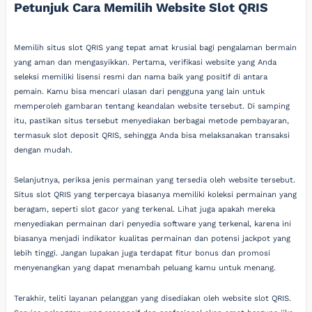
Petunjuk Cara Memilih Website Slot QRIS
Memilih situs slot QRIS yang tepat amat krusial bagi pengalaman bermain
yang aman dan mengasyikkan. Pertama, verifikasi website yang Anda
seleksi memiliki lisensi resmi dan nama baik yang positif di antara
pemain. Kamu bisa mencari ulasan dari pengguna yang lain untuk
memperoleh gambaran tentang keandalan website tersebut. Di samping
itu, pastikan situs tersebut menyediakan berbagai metode pembayaran,
termasuk slot deposit QRIS, sehingga Anda bisa melaksanakan transaksi
dengan mudah.
Selanjutnya, periksa jenis permainan yang tersedia oleh website tersebut.
Situs slot QRIS yang terpercaya biasanya memiliki koleksi permainan yang
beragam, seperti slot gacor yang terkenal. Lihat juga apakah mereka
menyediakan permainan dari penyedia software yang terkenal, karena ini
biasanya menjadi indikator kualitas permainan dan potensi jackpot yang
lebih tinggi. Jangan lupakan juga terdapat fitur bonus dan promosi
menyenangkan yang dapat menambah peluang kamu untuk menang.
Terakhir, teliti layanan pelanggan yang disediakan oleh website slot QRIS.