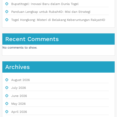
Bupatitogel: Inovasi Baru dalam Dunia Togel
Panduan Lengkap untuk Rubah4D: Misi dan Strategi
Togel Hongkong: Misteri di Belakang Keberuntungan Rakyat4D
Recent Comments
No comments to show.
Archives
August 2026
July 2026
June 2026
May 2026
April 2026