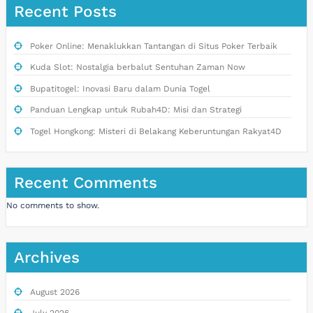
Recent Posts
Poker Online: Menaklukkan Tantangan di Situs Poker Terbaik
Kuda Slot: Nostalgia berbalut Sentuhan Zaman Now
Bupatitogel: Inovasi Baru dalam Dunia Togel
Panduan Lengkap untuk Rubah4D: Misi dan Strategi
Togel Hongkong: Misteri di Belakang Keberuntungan Rakyat4D
Recent Comments
No comments to show.
Archives
August 2026