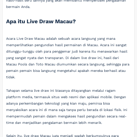
hasil-hasil seru lainnya yang akan membantu memperbaiki pengalaman
bermain Anda.
Apa itu Live Draw Macau?
Acara Live Draw Macau adalah sebuah acara langsung yang mana
memperlihatkan pengundian hasil permainan di Macau. Acara ini sangat
ditunggu-tunggu oleh para penggemar judi karena itu menawarkan hasil
yang sangat nyata dan transparan. Di dalam live draw ini, hasil dari
Macau Pools dan Toto Macau diumumkan secara langsung, sehingga para
pemain pemain bisa langsung mengetahui apakah mereka berhasil atau
tidak.
Tahapan selama live draw ini biasanya ditayangkan melalui ragam
platform media, termasuk situs web resmi dan aplikasi mobile. Dengan
adanya perkembangan teknologi yang kian maju, pemirsa bisa
menyaksikan acara ini di mana saja tanpa perlu berada di lokasi fisik. Ini
mempermudah pemain dalam mengakses hasil pengundian secara real-
time dan menjadikan pengalaman bermain lebih menarik.
Selain itu, live draw Macau juga menjadi wadah berkumpulnya para