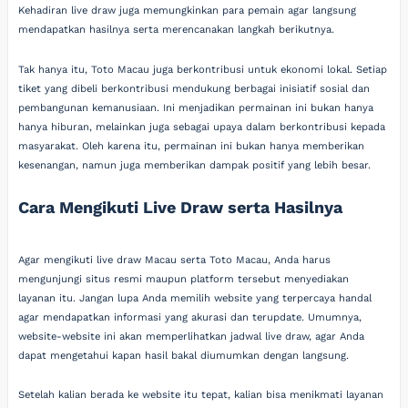
Kehadiran live draw juga memungkinkan para pemain agar langsung
mendapatkan hasilnya serta merencanakan langkah berikutnya.
Tak hanya itu, Toto Macau juga berkontribusi untuk ekonomi lokal. Setiap
tiket yang dibeli berkontribusi mendukung berbagai inisiatif sosial dan
pembangunan kemanusiaan. Ini menjadikan permainan ini bukan hanya
hanya hiburan, melainkan juga sebagai upaya dalam berkontribusi kepada
masyarakat. Oleh karena itu, permainan ini bukan hanya memberikan
kesenangan, namun juga memberikan dampak positif yang lebih besar.
Cara Mengikuti Live Draw serta Hasilnya
Agar mengikuti live draw Macau serta Toto Macau, Anda harus
mengunjungi situs resmi maupun platform tersebut menyediakan
layanan itu. Jangan lupa Anda memilih website yang terpercaya handal
agar mendapatkan informasi yang akurasi dan terupdate. Umumnya,
website-website ini akan memperlihatkan jadwal live draw, agar Anda
dapat mengetahui kapan hasil bakal diumumkan dengan langsung.
Setelah kalian berada ke website itu tepat, kalian bisa menikmati layanan