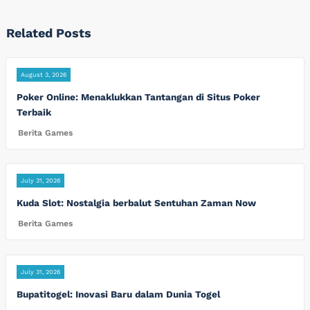
Related Posts
August 3, 2026
Poker Online: Menaklukkan Tantangan di Situs Poker
Terbaik
Berita Games
July 31, 2026
Kuda Slot: Nostalgia berbalut Sentuhan Zaman Now
Berita Games
July 31, 2026
Bupatitogel: Inovasi Baru dalam Dunia Togel