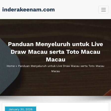
Skip
inderakeenam.com
to
content
Panduan Menyeluruh untuk Live
Draw Macau serta Toto Macau
Macau
Home
»
Panduan Menyeluruh untuk Live Draw Macau serta Toto Macau
Macau
January 30, 2026