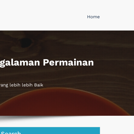
Home
engalaman Permainan
ang lebih lebih Baik
Search