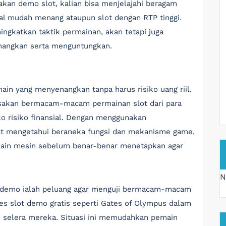
an demo slot, kalian bisa menjelajahi beragam
nal mudah menang ataupun slot dengan RTP tinggi.
ningkatkan taktik permainan, akan tetapi juga
enangkan serta menguntungkan.
n yang menyenangkan tanpa harus risiko uang riil.
asakan bermacam-macam permainan slot dari para
iko risiko finansial. Dengan menggunakan
t mengetahui beraneka fungsi dan mekanisme game,
main mesin sebelum benar-benar menetapkan agar
N
n demo ialah peluang agar menguji bermacam-macam
es slot demo gratis seperti Gates of Olympus dalam
i selera mereka. Situasi ini memudahkan pemain