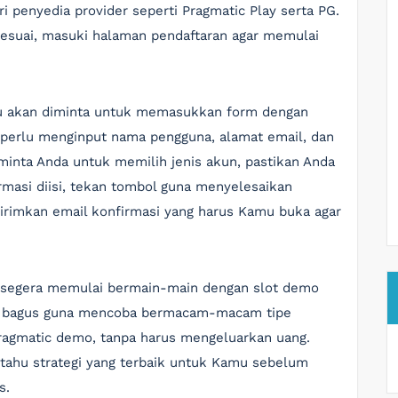
penyedia provider seperti Pragmatic Play serta PG.
esuai, masuki halaman pendaftaran agar memulai
mu akan diminta untuk memasukkan form dengan
perlu menginput nama pengguna, alamat email, dan
minta Anda untuk memilih jenis akun, pastikan Anda
rmasi diisi, tekan tombol guna menyelesaikan
irimkan email konfirmasi yang harus Kamu buka agar
t segera memulai bermain-main dengan slot demo
ang bagus guna mencoba bermacam-macam tipe
pragmatic demo, tanpa harus mengeluarkan uang.
tahu strategi yang terbaik untuk Kamu sebelum
s.