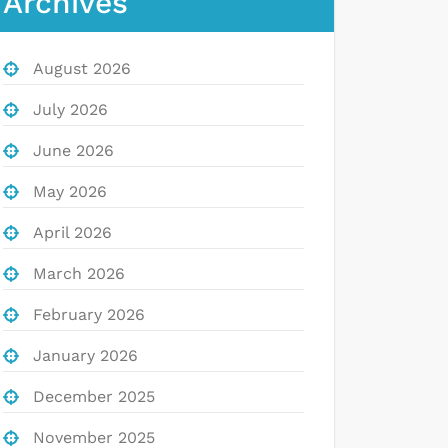
Archives
August 2026
July 2026
June 2026
May 2026
April 2026
March 2026
February 2026
January 2026
December 2025
November 2025