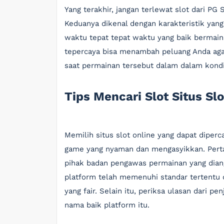
Yang terakhir, jangan terlewat slot dari PG
Keduanya dikenal dengan karakteristik yan
waktu tepat tepat waktu yang baik bermain 
tepercaya bisa menambah peluang Anda ag
saat permainan tersebut dalam dalam kondi
Tips Mencari Slot Situs Sl
Memilih situs slot online yang dapat diper
game yang nyaman dan mengasyikkan. Pertam
pihak badan pengawas permainan yang dian
platform telah memenuhi standar tertentu
yang fair. Selain itu, periksa ulasan dari 
nama baik platform itu.