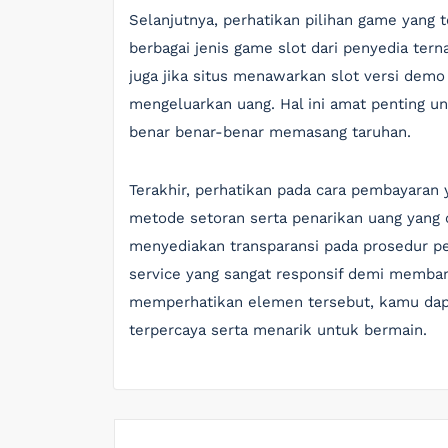
Selanjutnya, perhatikan pilihan game yang t
berbagai jenis game slot dari penyedia ter
juga jika situs menawarkan slot versi demo
mengeluarkan uang. Hal ini amat penting
benar benar-benar memasang taruhan.
Terakhir, perhatikan pada cara pembayaran
metode setoran serta penarikan uang yang c
menyediakan transparansi pada prosedur 
service yang sangat responsif demi memba
memperhatikan elemen tersebut, kamu dapa
terpercaya serta menarik untuk bermain.