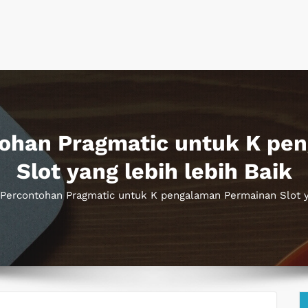
tohan Pragmatic untuk K p
Slot yang lebih lebih Baik
 Percontohan Pragmatic untuk K pengalaman Permainan Slot y