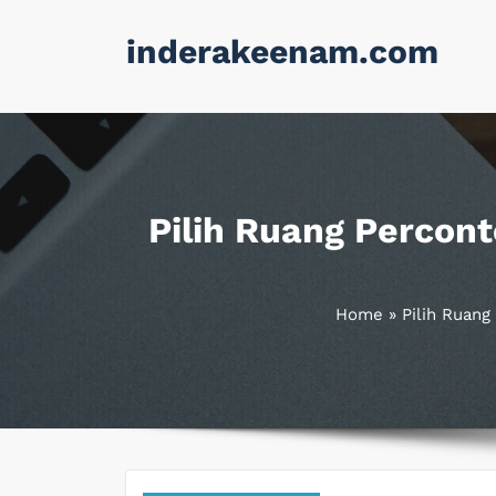
Skip
inderakeenam.com
to
content
Pilih Ruang Percon
Home
»
Pilih Ruang