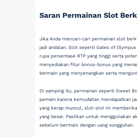
Saran Permainan Slot Berku
Jika Anda mencari-cari permainan slot berkua
jadi andalan. Slot seperti Gates of Olympus
rupa persentase RTP yang tinggi serta pot
menyediakan fitur bonus-bonus yang menar
bermain yang menyenangkan serta mengun
Di samping itu, permainan seperti Sweet B
pemain karena kemudahan mendapatkan jackp
yang kerap muncul, slot-slot ini member
yang besar. Pastikan untuk menggunakan ak
sebelum bermain dengan uang sungguhan.