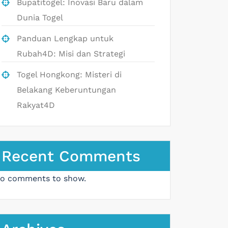
Bupatitogel: Inovasi Baru dalam
Dunia Togel
Panduan Lengkap untuk
Rubah4D: Misi dan Strategi
Togel Hongkong: Misteri di
Belakang Keberuntungan
Rakyat4D
Recent Comments
o comments to show.