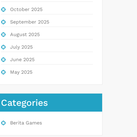
October 2025
September 2025
August 2025
July 2025
June 2025
May 2025
Categories
Berita Games