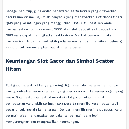
Sebagai penutup, gunakanlah penawaran serta bonus yang ditawarkan
dari kasino online. Sejumlah penyedia yang menawarkan slot deposit dari
QRIS yang keuntungan yang menggiurkan. Untuk itu, pastikan Anda
memanfaatkan bonus deposit 5000 atau slot deposit slot deposit via
QRIS yang dapat meningkatkan saldo Anda. Melihat tawaran ini akan
memberikan Anda manfaat lebih pada permainan dan menaikkan peluang
kamu untuk memenangkan hadiah utama besar.
Keuntungan Slot Gacor dan Simbol Scatter
Hitam
Slot gacor adalah istilah yang sering digunakan oleh para pemain untuk
menggambarkan permainan slot yang menawarkan nilai kemenangan yang
besar. Salah satu manfaat utama dari slot gacor adalah jumlah
pembayaran yang lebih sering, maka peserta memiliki kesempatan lebih
besar untuk meraih kemenangan. Dengan memilih mesin slot gacor, yang
bermain bisa mendapatkan pengalaman bermain yang lebih
menyenangkan dan menghasilkan keuntungan.