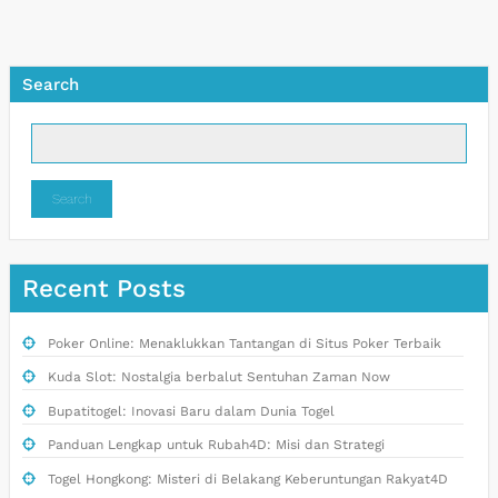
Search
Search
Recent Posts
Poker Online: Menaklukkan Tantangan di Situs Poker Terbaik
Kuda Slot: Nostalgia berbalut Sentuhan Zaman Now
Bupatitogel: Inovasi Baru dalam Dunia Togel
Panduan Lengkap untuk Rubah4D: Misi dan Strategi
Togel Hongkong: Misteri di Belakang Keberuntungan Rakyat4D