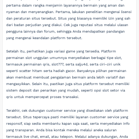
pertama dalam rangka menjamin layanannya bermain yang aman dan
nyaman dan menyenangkan. Pertama, lakukan penelitian mengenai lisensi
dan peraturan situs tersebut. Situs yang biasanya memiliki izin yang sah
dari badan perjudian yang diakui. Cek juga reputasi situs melalui ulasan
pengguna lainnya dan forum, sehingga Anda mendapatkan pandangan
yang mengenai keandalan platform tersebut.
Setelah itu, perhatikan juga variasi game yang tersedia. Platform
permainan slot unggulan umumnya menyediakan berbagai tipe slot,
termasuk permainan qris, slot777, serta salju4d, serta ciri-ciri unik
seperti scatter hitam serta hadiah gacor. Banyaknya pilihan permainan
akan membuat membuat pengalaman bermain anda lebih variatif dan
mengasyikkan. Selain itu, pastikan juga situs platform tersebut memiliki
sistem deposit dan penarikan yang mudah, seperti opsi slot setor via
qris untuk mempercepat proses transaksi.
Terakhir, cek dukungan customer service yang disediakan oleh platform
tersebut. Situs tepercaya pasti memiliki layanan customer service yang
responsif, siap sedia membantu kapan saja saat, serta menyediakan info
yang transparan. Anda bisa kontak mereka melalui aneka saluran
termasuk live chat, email, atau telepon. Melalui adanya dukungan, Anda