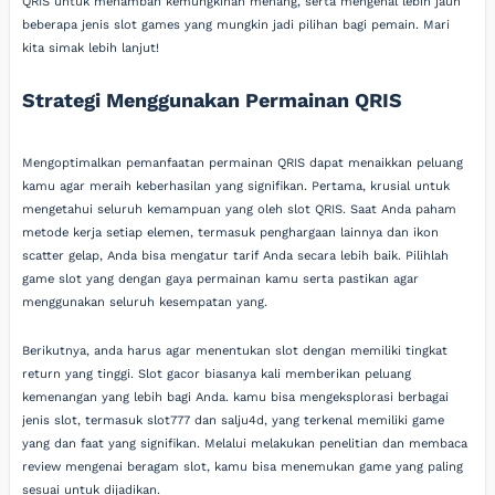
QRIS untuk menambah kemungkinan menang, serta mengenal lebih jauh
beberapa jenis slot games yang mungkin jadi pilihan bagi pemain. Mari
kita simak lebih lanjut!
Strategi Menggunakan Permainan QRIS
Mengoptimalkan pemanfaatan permainan QRIS dapat menaikkan peluang
kamu agar meraih keberhasilan yang signifikan. Pertama, krusial untuk
mengetahui seluruh kemampuan yang oleh slot QRIS. Saat Anda paham
metode kerja setiap elemen, termasuk penghargaan lainnya dan ikon
scatter gelap, Anda bisa mengatur tarif Anda secara lebih baik. Pilihlah
game slot yang dengan gaya permainan kamu serta pastikan agar
menggunakan seluruh kesempatan yang.
Berikutnya, anda harus agar menentukan slot dengan memiliki tingkat
return yang tinggi. Slot gacor biasanya kali memberikan peluang
kemenangan yang lebih bagi Anda. kamu bisa mengeksplorasi berbagai
jenis slot, termasuk slot777 dan salju4d, yang terkenal memiliki game
yang dan faat yang signifikan. Melalui melakukan penelitian dan membaca
review mengenai beragam slot, kamu bisa menemukan game yang paling
sesuai untuk dijadikan.