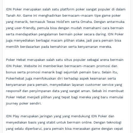
IDN Poker merupakan salah satu platform poker sangat populer di dalam
Tanah Air. Game ini menghadirkan bermacam-macam tipe game poker
yang menarik, termasuk Texas Hold’em serta Omaha. Dengan antarmuka
yang user-friendly, pemula bisa dengan mudah memahami cara bermain
serta mendapatkan pengalaman bermain poker secara daring. IDN Poker
juga menyediakan berbagai macam pilihan stake, jadi para pemain bisa
memilih berdasarkan pada kemahiran serta kenyamanan mereka.
Poker Hebat merupakan salah satu situs populer sebagai arena bermain
IDN Poker. Website ini memberikan bermacam-macam promosi dan
bonus serta promosi menarik bagi sejumlah pemain baru. Selain itu,
Pokerhebat juga memfokuskan diri terhadap aspek keamanan serta
kenyamanan para pemain, menyediakan layanan customer service yang
responsif dan penyimpanan data yang sangat aman. Sebab ini membuat
Poker Hebat menjadi pilihan yang tepat bagi mereka yang baru memulai
journey poker sendiri.
IDN Play merupakan jaringan yang yang mendukung IDN Poker dan
menyediakan basis yang stabil untuk bermain online. Dengan teknologi
yang selalu diperbarui, para pemain bisa merasakan game dengan cepat