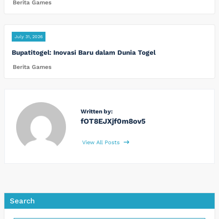
Berita Games
July 31, 2026
Bupatitogel: Inovasi Baru dalam Dunia Togel
Berita Games
Written by:
fOT8EJXjf0m8ov5
View All Posts
Search