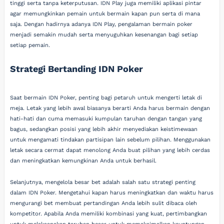
tinggi serta tanpa keterputusan. IDN Play juga memiliki aplikasi pintar
agar memungkinkan pemain untuk bermain kapan pun serta di mana
saja. Dengan hadirnya adanya IDN Play, pengalaman bermain poker
menjadi semakin mudah serta menyuguhkan kesenangan bagi setiap
setiap pemain.
Strategi Bertanding IDN Poker
Saat bermain IDN Poker, penting bagi petaruh untuk mengerti letak di
meja. Letak yang lebih awal biasanya berarti Anda harus bermain dengan
hati-hati dan cuma memasuki kumpulan taruhan dengan tangan yang
bagus, sedangkan posisi yang lebih akhir menyediakan keistimewaan
untuk mengamati tindakan partisipan lain sebelum pilihan. Menggunakan
letak secara cermat dapat menolong Anda buat pilihan yang lebih cerdas
dan meningkatkan kemungkinan Anda untuk berhasil.
Selanjutnya, mengelola besar bet adalah salah satu strategi penting
dalam IDN Poker. Mengetahui kapan harus meningkatkan dan waktu harus
mengurangi bet membuat pertandingan Anda lebih sulit dibaca oleh
kompetitor. Apabila Anda memiliki kombinasi yang kuat, pertimbangkan