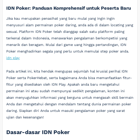
IDN Poker: Panduan Komprehensif untuk Peserta Baru
Jika kau merupakan penasihat yang baru mulai yang ingin ingin
menyusuri alam permainan poker daring, anda ada di dalam locating yang
sesuai. Platform IDN Poker telah dianggap salah satu platform paling
terkenal dalam Indonesia, menawarkan pengalaman berkompetisi yang
menarik dan beragam. Mulai dari game uang hingga pertandingan, IDN
Poker menghadirkan segala yang perlu untuk memulai step poker anda.
idn play
Pada artikel ini, kita hendak mengupas sejumlah hal krusial perihal IDN
Poker serta PokerHebat, serta bagaimana Anda bisa memanfaatkan fitur-
fitur yang disediakan oleh IDN Play. Apakah anda baru mengetahui
permainan ini atau sudah mempunyai sedikit pengalaman, konten ini
akan menyuguhkan informasi yang berguna untuk mengasah skill bermain
Anda dan mengetahui dengan mendalam tentang dunia permainan poker
daring. Siapkan diri Anda untuk masuki pengalaman poker yang sarat
ujian dan kesenangan!
Dasar-dasar IDN Poker