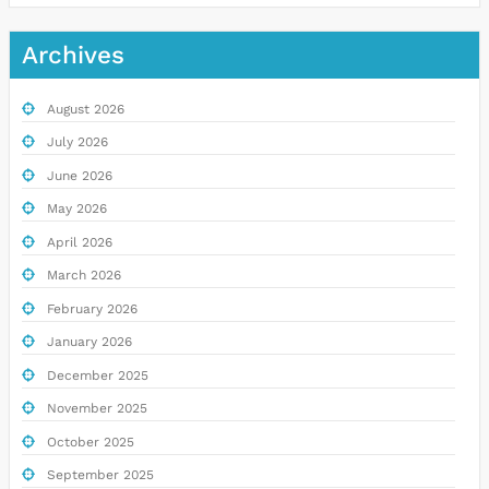
Archives
August 2026
July 2026
June 2026
May 2026
April 2026
March 2026
February 2026
January 2026
December 2025
November 2025
October 2025
September 2025