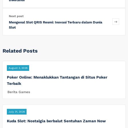
Next post
Mengenal Slot QRIS Resmi: Inovasi Terbaru dalam Dunia
Slot
Related Posts
August 3, 2026
Poker Online: Menaklukkan Tantangan di Situs Poker
Terbaik
Berita Games
July 31, 2026
Kuda Slot: Nostalgia berbalut Sentuhan Zaman Now