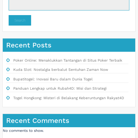
Search
Recent Posts
Poker Online: Menaklukkan Tantangan di Situs Poker Terbaik
Kuda Slot: Nostalgia berbalut Sentuhan Zaman Now
Bupatitogel: Inovasi Baru dalam Dunia Togel
Panduan Lengkap untuk Rubah4D: Misi dan Strategi
Togel Hongkong: Misteri di Belakang Keberuntungan Rakyat4D
Recent Comments
No comments to show.