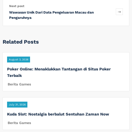
Next post
Wawasan Unik Dari Data Pengeluaran Macau dan
Pengaruhnya
Related Posts
August 3, 2026
Poker Online: Menaklukkan Tantangan di Situs Poker
Terbaik
Berita Games
July 31, 2026
Kuda Slot: Nostalgia berbalut Sentuhan Zaman Now
Berita Games