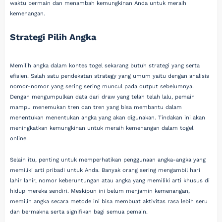
waktu bermain dan menambah kemungkinan Anda untuk meraih
kemenangan.
Strategi Pilih Angka
Memilih angka dalam kontes togel sekarang butuh strategi yang serta
efisien. Salah satu pendekatan strategy yang umum yaitu dengan analisis
nomor-nomor yang sering sering muncul pada output sebelumnya.
Dengan mengumpulkan data dari draw yang telah telah lalu, pemain
mampu menemukan tren dan tren yang bisa membantu dalam
menentukan menentukan angka yang akan digunakan. Tindakan ini akan
meningkatkan kemungkinan untuk meraih kemenangan dalam togel
online.
Selain itu, penting untuk memperhatikan penggunaan angka-angka yang
memiliki arti pribadi untuk Anda. Banyak orang sering mengambil hari
lahir lahir, nomor keberuntungan atau angka yang memiliki arti khusus di
hidup mereka sendiri. Meskipun ini belum menjamin kemenangan,
memilih angka secara metode ini bisa membuat aktivitas rasa lebih seru
dan bermakna serta signifikan bagi semua pemain.