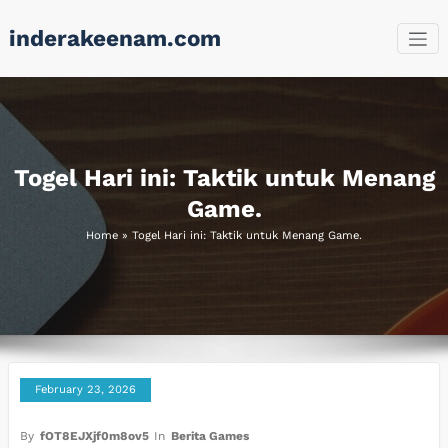
Skip
inderakeenam.com
to
content
Togel Hari ini: Taktik untuk Menang
Game.
Home
»
Togel Hari ini: Taktik untuk Menang Game.
February 23, 2026
By
fOT8EJXjf0m8ov5
In
Berita Games