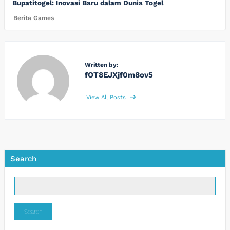
Bupatitogel: Inovasi Baru dalam Dunia Togel
Berita Games
Written by:
fOT8EJXjf0m8ov5
View All Posts
Search
Search