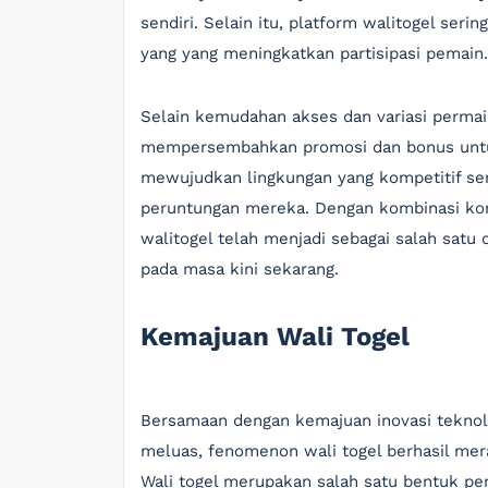
sendiri. Selain itu, platform walitogel serin
yang yang meningkatkan partisipasi pemain.
Selain kemudahan akses dan variasi permaina
mempersembahkan promosi dan bonus untuk
mewujudkan lingkungan yang kompetitif ser
peruntungan mereka. Dengan kombinasi komb
walitogel telah menjadi sebagai salah satu o
pada masa kini sekarang.
Kemajuan Wali Togel
Bersamaan dengan kemajuan inovasi teknolo
meluas, fenomenon wali togel berhasil merai
Wali togel merupakan salah satu bentuk pe