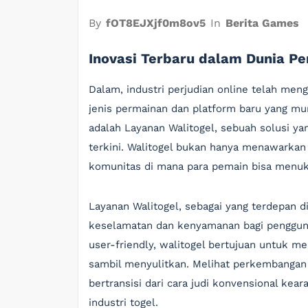
By
fOT8EJXjf0m8ov5
In
Berita Games
Inovasi Terbaru dalam Dunia Per
Dalam, industri perjudian online telah me
jenis permainan dan platform baru yang m
adalah Layanan Walitogel, sebuah solusi y
terkini. Walitogel bukan hanya menawarkan 
komunitas di mana para pemain bisa menuka
Layanan Walitogel, sebagai yang terdepan di 
keselamatan dan kenyamanan bagi penggun
user-friendly, walitogel bertujuan untuk
sambil menyulitkan. Melihat perkembangan 
bertransisi dari cara judi konvensional kea
industri togel.