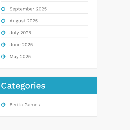
September 2025
August 2025
July 2025
June 2025
May 2025
Categories
Berita Games