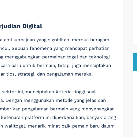
judian Digital
ngalami kemajuan yang signifikan, mereka beragam
uncul. Sebuah fenomena yang mendapat perhatian
ang menggabungkan permainan togel dan teknologi
cara baru untuk bermain, tetapi juga menciptakan
r tips, strategi, dan pengalaman mereka.
sektor ini, menciptakan kriteria tinggi soal
a. Dengan menggunakan metode yang jelas dan
 memberikan pengalaman bermain yang menyenangkan
ketenaran platform ini diperkenalkan, banyak orang
rah walitogel, menarik minat baik pemain baru dalam