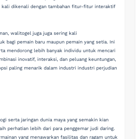
g kali dikenali dengan tambahan fitur-fitur interaktif
n, walitogel juga juga sering kali
 bagi pemain baru maupun pemain yang setia. Ini
ta mendorong lebih banyak individu untuk mencari
inasi inovatif, interaksi, dan peluang keuntungan,
psi paling menarik dalam industri industri perjudian
gi serta jaringan dunia maya yang semakin kian
h perhatian lebih dari para penggemar judi daring.
rmainan yang menawarkan fasilitas dan ragam untuk