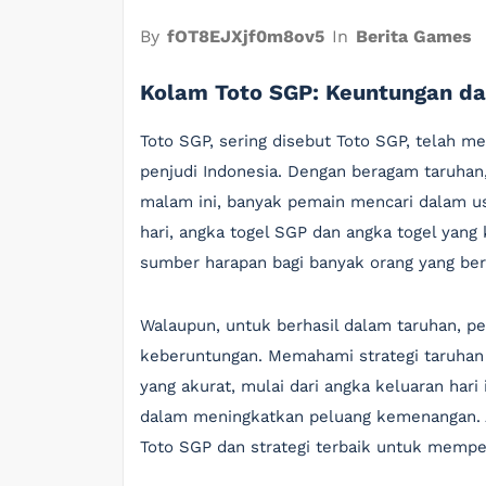
By
fOT8EJXjf0m8ov5
In
Berita Games
Kolam Toto SGP: Keuntungan da
Toto SGP, sering disebut Toto SGP, telah me
penjudi Indonesia. Dengan beragam taruhan,
malam ini, banyak pemain mencari dalam 
hari, angka togel SGP dan angka togel yang
sumber harapan bagi banyak orang yang be
Walaupun, untuk berhasil dalam taruhan, p
keberuntungan. Memahami strategi taruhan
yang akurat, mulai dari angka keluaran hari
dalam meningkatkan peluang kemenangan. Ar
Toto SGP dan strategi terbaik untuk mempe