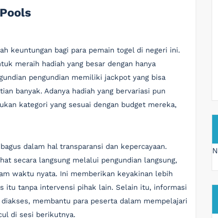
 Pools
 keuntungan bagi para pemain togel di negeri ini.
ntuk meraih hadiah yang besar dengan hanya
gundian pengundian memiliki jackpot yang bisa
an banyak. Adanya hadiah yang bervariasi pun
kan kategori yang sesuai dengan budget mereka,
 bagus dalam hal transparansi dan kepercayaan.
N
lihat secara langsung melalui pengundian langsung,
am waktu nyata. Ini memberikan keyakinan lebih
tu tanpa intervensi pihak lain. Selain itu, informasi
diakses, membantu para peserta dalam mempelajari
 di sesi berikutnya.