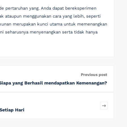
de pertaruhan yang. Anda dapat bereksperimen
k ataupun menggunakan cara yang lebih, seperti
ketekunan merupakan kunci utama untuk memenangkan
 ini seharusnya menyenangkan serta tidak hanya
Previous post
 Siapa yang Berhasil mendapatkan Kemenangan?
Setiap Hari