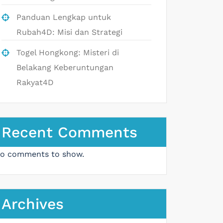
Panduan Lengkap untuk
Rubah4D: Misi dan Strategi
Togel Hongkong: Misteri di
Belakang Keberuntungan
Rakyat4D
Recent Comments
o comments to show.
Archives