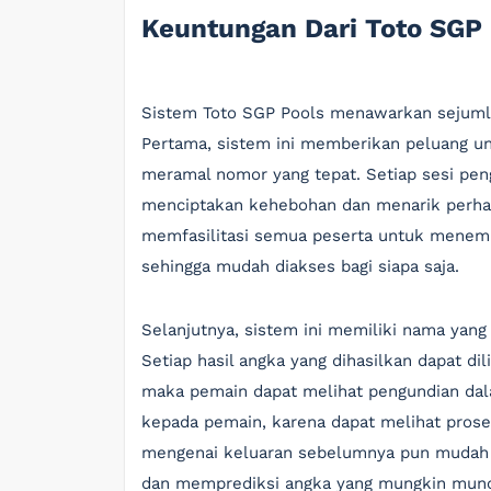
Keuntungan Dari Toto SGP
Sistem Toto SGP Pools menawarkan sejumlah
Pertama, sistem ini memberikan peluang u
meramal nomor yang tepat. Setiap sesi pen
menciptakan kehebohan dan menarik perhati
memfasilitasi semua peserta untuk menemu
sehingga mudah diakses bagi siapa saja.
Selanjutnya, sistem ini memiliki nama yang
Setiap hasil angka yang dihasilkan dapat di
maka pemain dapat melihat pengundian dal
kepada pemain, karena dapat melihat proses i
mengenai keluaran sebelumnya pun mudah 
dan memprediksi angka yang mungkin muncul