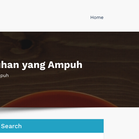
Home
ruhan yang Ampuh
mpuh
Search