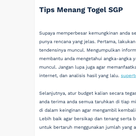
Tips Menang Togel SGP
Supaya memperbesar kemungkinan anda sem
punya rencana yang jelas. Pertama, lakukan
tendensinya muncul. Mengumpulkan informas
membantu anda mengetahui angka-angka ya
muncul. Jangan lupa juga agar memanfaatkan
internet, dan analisis hasil yang lalu.
supert
Selanjutnya, atur budget kalian secara teg
anda terima anda semua taruhkan di tiap mi
di dalam keinginan agar mengambil kembali
Lebih baik agar bersikap dan tenang serta
untuk bertaruh menggunakan jumlah yang 