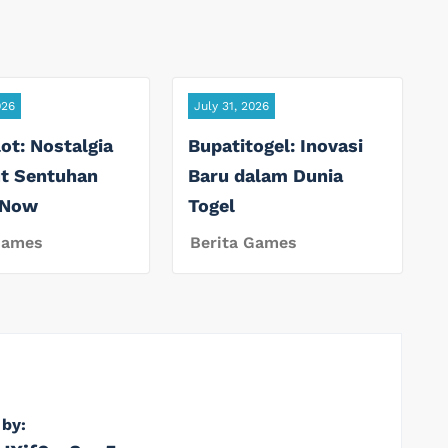
026
July 31, 2026
ot: Nostalgia
Bupatitogel: Inovasi
ut Sentuhan
Baru dalam Dunia
 Now
Togel
Games
Berita Games
 by: