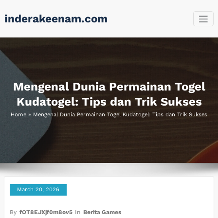
Skip
inderakeenam.com
to
content
Mengenal Dunia Permainan Togel
Kudatogel: Tips dan Trik Sukses
Home
»
Mengenal Dunia Permainan Togel Kudatogel: Tips dan Trik Sukses
March 20, 2026
By
fOT8EJXjf0m8ov5
In
Berita Games