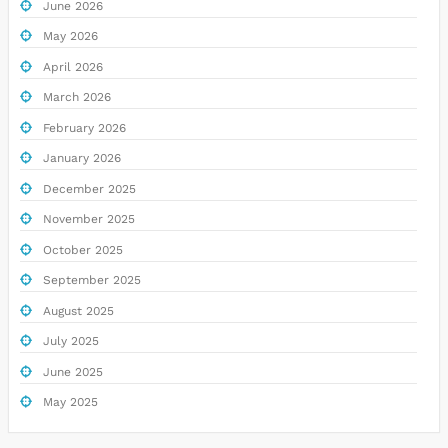
June 2026
May 2026
April 2026
March 2026
February 2026
January 2026
December 2025
November 2025
October 2025
September 2025
August 2025
July 2025
June 2025
May 2025