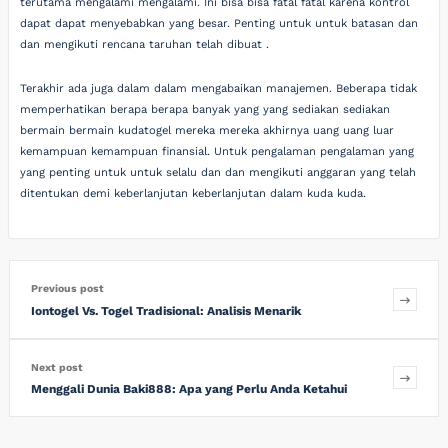
terutama mengalami mengalami. Ini bisa bisa fatal fatal karena kontrol
dapat dapat menyebabkan yang besar. Penting untuk untuk batasan dan
dan mengikuti rencana taruhan telah dibuat .
Terakhir ada juga dalam dalam mengabaikan manajemen. Beberapa tidak
memperhatikan berapa berapa banyak yang yang sediakan sediakan
bermain bermain kudatogel mereka mereka akhirnya uang uang luar
kemampuan kemampuan finansial. Untuk pengalaman pengalaman yang
yang penting untuk untuk selalu dan dan mengikuti anggaran yang telah
ditentukan demi keberlanjutan keberlanjutan dalam kuda kuda.
Previous post
Iontogel Vs. Togel Tradisional: Analisis Menarik
Next post
Menggali Dunia Baki888: Apa yang Perlu Anda Ketahui