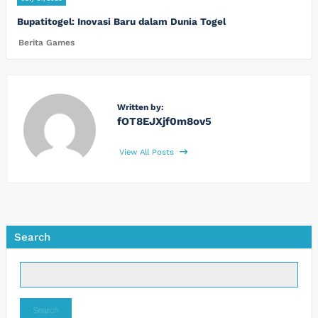
Bupatitogel: Inovasi Baru dalam Dunia Togel
Berita Games
Written by:
fOT8EJXjf0m8ov5
View All Posts
Search
Search