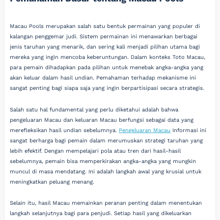
Macau Pools merupakan salah satu bentuk permainan yang populer di
kalangan penggemar judi. Sistem permainan ini menawarkan berbagai
jenis taruhan yang menarik, dan sering kali menjadi pilihan utama bagi
mereka yang ingin mencoba keberuntungan. Dalam konteks Toto Macau,
para pemain dihadapkan pada pilihan untuk menebak angka-angka yang
akan keluar dalam hasil undian. Pemahaman terhadap mekanisme ini
sangat penting bagi siapa saja yang ingin berpartisipasi secara strategis.
Salah satu hal fundamental yang perlu diketahui adalah bahwa
pengeluaran Macau dan keluaran Macau berfungsi sebagai data yang
merefleksikan hasil undian sebelumnya.
Pengeluaran Macau
Informasi ini
sangat berharga bagi pemain dalam merumuskan strategi taruhan yang
lebih efektif. Dengan mempelajari pola atau tren dari hasil-hasil
sebelumnya, pemain bisa memperkirakan angka-angka yang mungkin
muncul di masa mendatang. Ini adalah langkah awal yang krusial untuk
meningkatkan peluang menang.
Selain itu, hasil Macau memainkan peranan penting dalam menentukan
langkah selanjutnya bagi para penjudi. Setiap hasil yang dikeluarkan