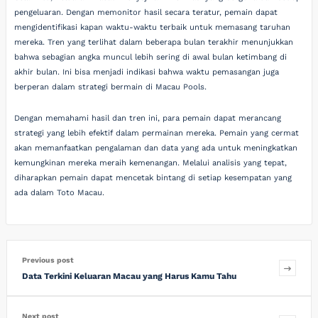
pengeluaran. Dengan memonitor hasil secara teratur, pemain dapat
mengidentifikasi kapan waktu-waktu terbaik untuk memasang taruhan
mereka. Tren yang terlihat dalam beberapa bulan terakhir menunjukkan
bahwa sebagian angka muncul lebih sering di awal bulan ketimbang di
akhir bulan. Ini bisa menjadi indikasi bahwa waktu pemasangan juga
berperan dalam strategi bermain di Macau Pools.
Dengan memahami hasil dan tren ini, para pemain dapat merancang
strategi yang lebih efektif dalam permainan mereka. Pemain yang cermat
akan memanfaatkan pengalaman dan data yang ada untuk meningkatkan
kemungkinan mereka meraih kemenangan. Melalui analisis yang tepat,
diharapkan pemain dapat mencetak bintang di setiap kesempatan yang
ada dalam Toto Macau.
Previous post
Data Terkini Keluaran Macau yang Harus Kamu Tahu
Next post