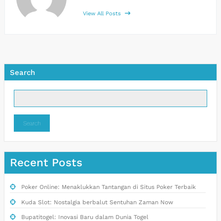
View All Posts
Search
Search
Recent Posts
Poker Online: Menaklukkan Tantangan di Situs Poker Terbaik
Kuda Slot: Nostalgia berbalut Sentuhan Zaman Now
Bupatitogel: Inovasi Baru dalam Dunia Togel