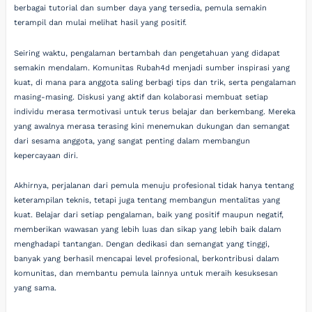
berbagai tutorial dan sumber daya yang tersedia, pemula semakin
terampil dan mulai melihat hasil yang positif.
Seiring waktu, pengalaman bertambah dan pengetahuan yang didapat
semakin mendalam. Komunitas Rubah4d menjadi sumber inspirasi yang
kuat, di mana para anggota saling berbagi tips dan trik, serta pengalaman
masing-masing. Diskusi yang aktif dan kolaborasi membuat setiap
individu merasa termotivasi untuk terus belajar dan berkembang. Mereka
yang awalnya merasa terasing kini menemukan dukungan dan semangat
dari sesama anggota, yang sangat penting dalam membangun
kepercayaan diri.
Akhirnya, perjalanan dari pemula menuju profesional tidak hanya tentang
keterampilan teknis, tetapi juga tentang membangun mentalitas yang
kuat. Belajar dari setiap pengalaman, baik yang positif maupun negatif,
memberikan wawasan yang lebih luas dan sikap yang lebih baik dalam
menghadapi tantangan. Dengan dedikasi dan semangat yang tinggi,
banyak yang berhasil mencapai level profesional, berkontribusi dalam
komunitas, dan membantu pemula lainnya untuk meraih kesuksesan
yang sama.