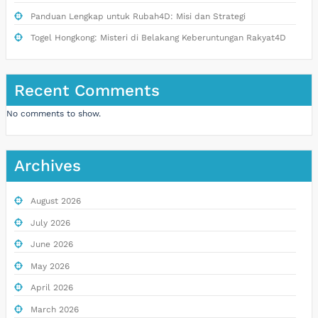
Panduan Lengkap untuk Rubah4D: Misi dan Strategi
Togel Hongkong: Misteri di Belakang Keberuntungan Rakyat4D
Recent Comments
No comments to show.
Archives
August 2026
July 2026
June 2026
May 2026
April 2026
March 2026