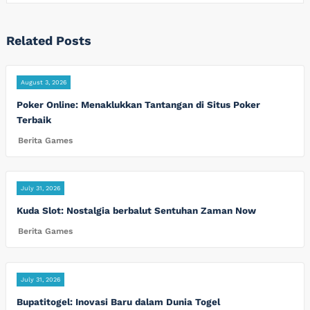
Related Posts
August 3, 2026
Poker Online: Menaklukkan Tantangan di Situs Poker
Terbaik
Berita Games
July 31, 2026
Kuda Slot: Nostalgia berbalut Sentuhan Zaman Now
Berita Games
July 31, 2026
Bupatitogel: Inovasi Baru dalam Dunia Togel