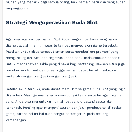
pilihan yang menarik bagi semua orang, baik pemain baru dan yang sudah
berpengalaman.
Strategi Mengoperasikan Kuda Slot
Agar menjalankan permainan Slot Kuda, langkah pertama yang harus
diambil adalah memilih website tempat menyediakan game tersebut.
Pastikan untuk situs tersebut aman serta memberikan promosi yang
menguntungkan. Sesudah registrasi, anda perlu melaksanakan deposit
untuk mendapatkan saldo yang dipakai bagi bertarung. Bawaan situs juga
memberikan format demo, sehingga pemain dapat berlatih sebelum
bertaruh dengan uang asli dengan uang asli.
Setelah akun terbuka, anda dapat memilih tipe game Kuda Slot yang ingin
dijalankan. Masing-masing jenis mempunyai tema serta beragam elemen
yang. Anda bisa menentukan jumlah bet yang dipasang sesuai dari
kehendak. Penting agar mengerti aturan dan jalur pembayaran di setiap
game, karena hal ini hal akan sangat berpengaruh pada peluang
kemenangan.