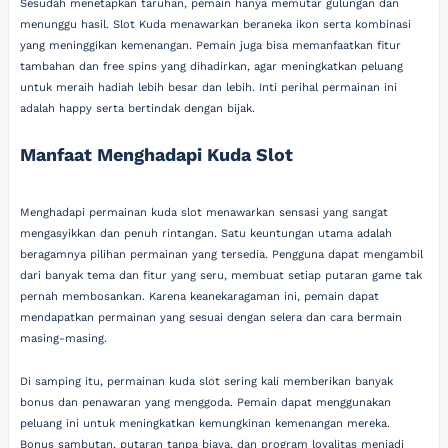
Sesudah menetapkan taruhan, pemain hanya memutar gulungan dan
menunggu hasil. Slot Kuda menawarkan beraneka ikon serta kombinasi
yang meninggikan kemenangan. Pemain juga bisa memanfaatkan fitur
tambahan dan free spins yang dihadirkan, agar meningkatkan peluang
untuk meraih hadiah lebih besar dan lebih. Inti perihal permainan ini
adalah happy serta bertindak dengan bijak.
Manfaat Menghadapi Kuda Slot
Menghadapi permainan kuda slot menawarkan sensasi yang sangat
mengasyikkan dan penuh rintangan. Satu keuntungan utama adalah
beragamnya pilihan permainan yang tersedia. Pengguna dapat mengambil
dari banyak tema dan fitur yang seru, membuat setiap putaran game tak
pernah membosankan. Karena keanekaragaman ini, pemain dapat
mendapatkan permainan yang sesuai dengan selera dan cara bermain
masing-masing.
Di samping itu, permainan kuda slot sering kali memberikan banyak
bonus dan penawaran yang menggoda. Pemain dapat menggunakan
peluang ini untuk meningkatkan kemungkinan kemenangan mereka.
Bonus sambutan, putaran tanpa biaya, dan program loyalitas menjadi