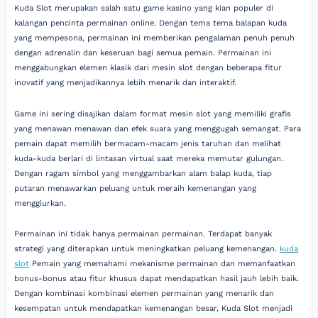
Kuda Slot merupakan salah satu game kasino yang kian populer di
kalangan pencinta permainan online. Dengan tema tema balapan kuda
yang mempesona, permainan ini memberikan pengalaman penuh penuh
dengan adrenalin dan keseruan bagi semua pemain. Permainan ini
menggabungkan elemen klasik dari mesin slot dengan beberapa fitur
inovatif yang menjadikannya lebih menarik dan interaktif.
Game ini sering disajikan dalam format mesin slot yang memiliki grafis
yang menawan menawan dan efek suara yang menggugah semangat. Para
pemain dapat memilih bermacam-macam jenis taruhan dan melihat
kuda-kuda berlari di lintasan virtual saat mereka memutar gulungan.
Dengan ragam simbol yang menggambarkan alam balap kuda, tiap
putaran menawarkan peluang untuk meraih kemenangan yang
menggiurkan.
Permainan ini tidak hanya permainan permainan. Terdapat banyak
strategi yang diterapkan untuk meningkatkan peluang kemenangan.
kuda
slot
Pemain yang memahami mekanisme permainan dan memanfaatkan
bonus-bonus atau fitur khusus dapat mendapatkan hasil jauh lebih baik.
Dengan kombinasi kombinasi elemen permainan yang menarik dan
kesempatan untuk mendapatkan kemenangan besar, Kuda Slot menjadi