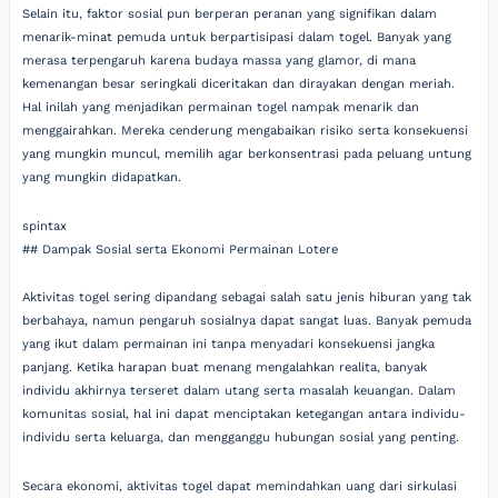
Selain itu, faktor sosial pun berperan peranan yang signifikan dalam
menarik-minat pemuda untuk berpartisipasi dalam togel. Banyak yang
merasa terpengaruh karena budaya massa yang glamor, di mana
kemenangan besar seringkali diceritakan dan dirayakan dengan meriah.
Hal inilah yang menjadikan permainan togel nampak menarik dan
menggairahkan. Mereka cenderung mengabaikan risiko serta konsekuensi
yang mungkin muncul, memilih agar berkonsentrasi pada peluang untung
yang mungkin didapatkan.
spintax
## Dampak Sosial serta Ekonomi Permainan Lotere
Aktivitas togel sering dipandang sebagai salah satu jenis hiburan yang tak
berbahaya, namun pengaruh sosialnya dapat sangat luas. Banyak pemuda
yang ikut dalam permainan ini tanpa menyadari konsekuensi jangka
panjang. Ketika harapan buat menang mengalahkan realita, banyak
individu akhirnya terseret dalam utang serta masalah keuangan. Dalam
komunitas sosial, hal ini dapat menciptakan ketegangan antara individu-
individu serta keluarga, dan mengganggu hubungan sosial yang penting.
Secara ekonomi, aktivitas togel dapat memindahkan uang dari sirkulasi