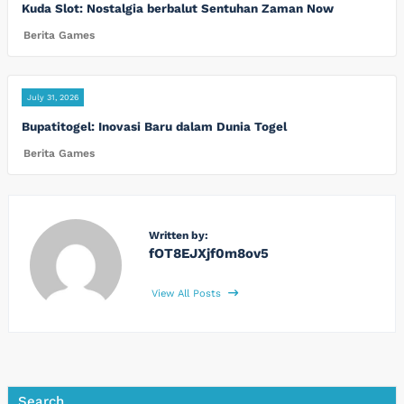
Kuda Slot: Nostalgia berbalut Sentuhan Zaman Now
Berita Games
July 31, 2026
Bupatitogel: Inovasi Baru dalam Dunia Togel
Berita Games
Written by:
fOT8EJXjf0m8ov5
View All Posts
Search