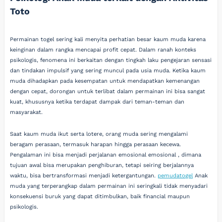
Toto
Permainan togel sering kali menyita perhatian besar kaum muda karena
keinginan dalam rangka mencapai profit cepat. Dalam ranah konteks
psikologis, fenomena ini berkaitan dengan tingkah laku pengejaran sensasi
dan tindakan impulsif yang sering muncul pada usia muda. Ketika kaum
muda dihadapkan pada kesempatan untuk mendapatkan kemenangan
dengan cepat, dorongan untuk terlibat dalam permainan ini bisa sangat
kuat, khususnya ketika terdapat dampak dari teman-teman dan
masyarakat.
Saat kaum muda ikut serta lotere, orang muda sering mengalami
beragam perasaan, termasuk harapan hingga perasaan kecewa.
Pengalaman ini bisa menjadi perjalanan emosional emosional , dimana
tujuan awal bisa merupakan penghiburan, tetapi seiring berjalannya
waktu, bisa bertransformasi menjadi ketergantungan.
pemudatogel
Anak
muda yang terperangkap dalam permainan ini seringkali tidak menyadari
konsekuensi buruk yang dapat ditimbulkan, baik financial maupun
psikologis.