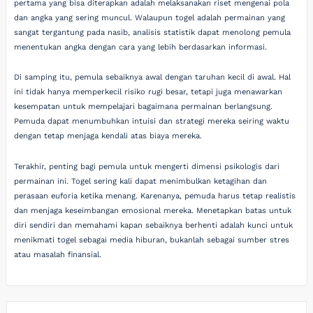
pertama yang bisa diterapkan adalah melaksanakan riset mengenai pola
dan angka yang sering muncul. Walaupun togel adalah permainan yang
sangat tergantung pada nasib, analisis statistik dapat menolong pemula
menentukan angka dengan cara yang lebih berdasarkan informasi.
Di samping itu, pemula sebaiknya awal dengan taruhan kecil di awal. Hal
ini tidak hanya memperkecil risiko rugi besar, tetapi juga menawarkan
kesempatan untuk mempelajari bagaimana permainan berlangsung.
Pemuda dapat menumbuhkan intuisi dan strategi mereka seiring waktu
dengan tetap menjaga kendali atas biaya mereka.
Terakhir, penting bagi pemula untuk mengerti dimensi psikologis dari
permainan ini. Togel sering kali dapat menimbulkan ketagihan dan
perasaan euforia ketika menang. Karenanya, pemuda harus tetap realistis
dan menjaga keseimbangan emosional mereka. Menetapkan batas untuk
diri sendiri dan memahami kapan sebaiknya berhenti adalah kunci untuk
menikmati togel sebagai media hiburan, bukanlah sebagai sumber stres
atau masalah finansial.