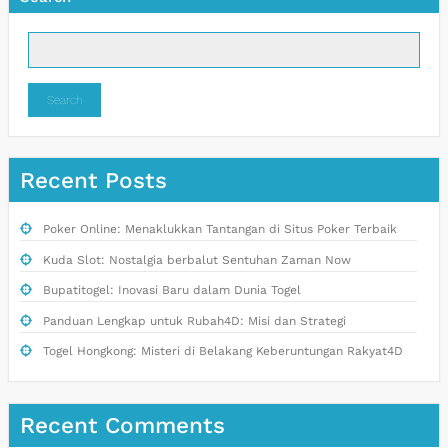
Search
Recent Posts
Poker Online: Menaklukkan Tantangan di Situs Poker Terbaik
Kuda Slot: Nostalgia berbalut Sentuhan Zaman Now
Bupatitogel: Inovasi Baru dalam Dunia Togel
Panduan Lengkap untuk Rubah4D: Misi dan Strategi
Togel Hongkong: Misteri di Belakang Keberuntungan Rakyat4D
Recent Comments