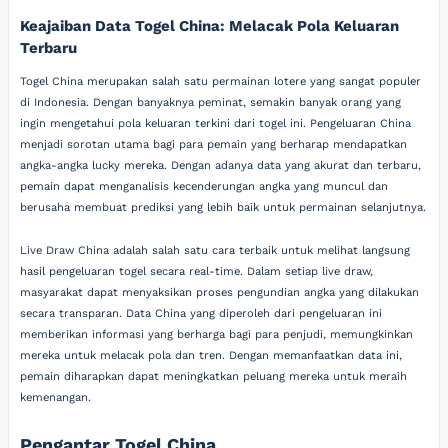
Keajaiban Data Togel China: Melacak Pola Keluaran
Terbaru
Togel China merupakan salah satu permainan lotere yang sangat populer
di Indonesia. Dengan banyaknya peminat, semakin banyak orang yang
ingin mengetahui pola keluaran terkini dari togel ini. Pengeluaran China
menjadi sorotan utama bagi para pemain yang berharap mendapatkan
angka-angka lucky mereka. Dengan adanya data yang akurat dan terbaru,
pemain dapat menganalisis kecenderungan angka yang muncul dan
berusaha membuat prediksi yang lebih baik untuk permainan selanjutnya.
Live Draw China adalah salah satu cara terbaik untuk melihat langsung
hasil pengeluaran togel secara real-time. Dalam setiap live draw,
masyarakat dapat menyaksikan proses pengundian angka yang dilakukan
secara transparan. Data China yang diperoleh dari pengeluaran ini
memberikan informasi yang berharga bagi para penjudi, memungkinkan
mereka untuk melacak pola dan tren. Dengan memanfaatkan data ini,
pemain diharapkan dapat meningkatkan peluang mereka untuk meraih
kemenangan.
Pengantar Togel China