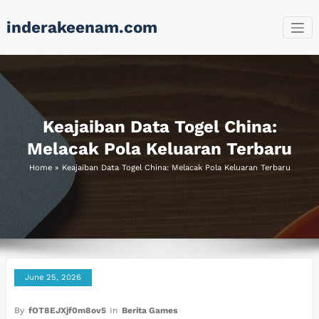
Skip
inderakeenam.com
to
content
Keajaiban Data Togel China:
Melacak Pola Keluaran Terbaru
Home
»
Keajaiban Data Togel China: Melacak Pola Keluaran Terbaru
June 25, 2026
By
fOT8EJXjf0m8ov5
In
Berita Games