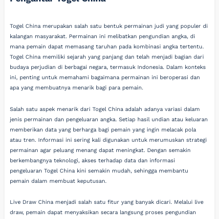
Togel China merupakan salah satu bentuk permainan judi yang populer di
kalangan masyarakat. Permainan ini melibatkan pengundian angka, di
mana pemain dapat memasang taruhan pada kombinasi angka tertentu.
Togel China memiliki sejarah yang panjang dan telah menjadi bagian dari
budaya perjudian di berbagai negara, termasuk Indonesia. Dalam konteks
ini, penting untuk memahami bagaimana permainan ini beroperasi dan
apa yang membuatnya menarik bagi para pemain.
Salah satu aspek menarik dari Togel China adalah adanya variasi dalam
jenis permainan dan pengeluaran angka. Setiap hasil undian atau keluaran
memberikan data yang berharga bagi pemain yang ingin melacak pola
atau tren. Informasi ini sering kali digunakan untuk merumuskan strategi
permainan agar peluang menang dapat meningkat. Dengan semakin
berkembangnya teknologi, akses terhadap data dan informasi
pengeluaran Togel China kini semakin mudah, sehingga membantu
pemain dalam membuat keputusan.
Live Draw China menjadi salah satu fitur yang banyak dicari. Melalui live
draw, pemain dapat menyaksikan secara langsung proses pengundian