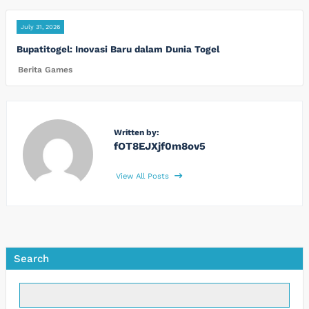
July 31, 2026
Bupatitogel: Inovasi Baru dalam Dunia Togel
Berita Games
Written by:
fOT8EJXjf0m8ov5
View All Posts
Search