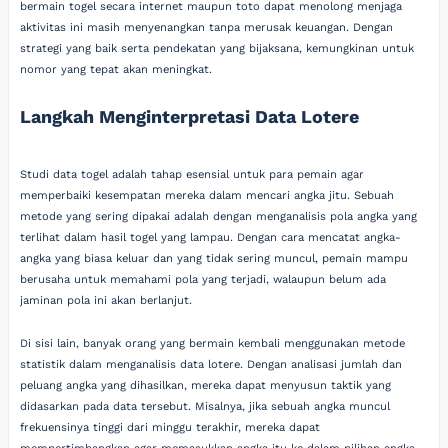
bermain togel secara internet maupun toto dapat menolong menjaga
aktivitas ini masih menyenangkan tanpa merusak keuangan. Dengan
strategi yang baik serta pendekatan yang bijaksana, kemungkinan untuk
nomor yang tepat akan meningkat.
Langkah Menginterpretasi Data Lotere
Studi data togel adalah tahap esensial untuk para pemain agar
memperbaiki kesempatan mereka dalam mencari angka jitu. Sebuah
metode yang sering dipakai adalah dengan menganalisis pola angka yang
terlihat dalam hasil togel yang lampau. Dengan cara mencatat angka-
angka yang biasa keluar dan yang tidak sering muncul, pemain mampu
berusaha untuk memahami pola yang terjadi, walaupun belum ada
jaminan pola ini akan berlanjut.
Di sisi lain, banyak orang yang bermain kembali menggunakan metode
statistik dalam menganalisis data lotere. Dengan analisasi jumlah dan
peluang angka yang dihasilkan, mereka dapat menyusun taktik yang
didasarkan pada data tersebut. Misalnya, jika sebuah angka muncul
frekuensinya tinggi dari minggu terakhir, mereka dapat