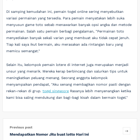
Di samping kemudahan ini, pemain togel online sering menyebutkan
variasi permainan yang tersedia. Para pemain menyatakan lebih suka
menyusun game toto sebab menawarkan banyak opsi angka dan metode
permainan. Salah satu pemain berbagi pengalaman, "Permainan toto
menyediakan banyak sekali varian yang membuat aku tidak cepat jenuh.
Tiap kali saya ikut bermain, aku merasakan ada rintangan baru yang
memicu semangat."
Selain itu, kelompok pemain lotere di internet juga merupakan menjadi
unsur yang menarik. Mereka kerap berbincang dan salurkan tips untuk
meningkatkan peluang menang. Seorang anggota kelompok
menyampaikan pendapat, "Aku senang membagikan nomor pasti dengan
rekan-rekan di grup.
togel singapore
Rasanya lebih menyenangkan ketika
kami bisa saling mendukung dan bagi-bagi kisah dalam bermain togel."
Previous post
Mendapatkan Nomor Jitu buat lotto Hari Ini