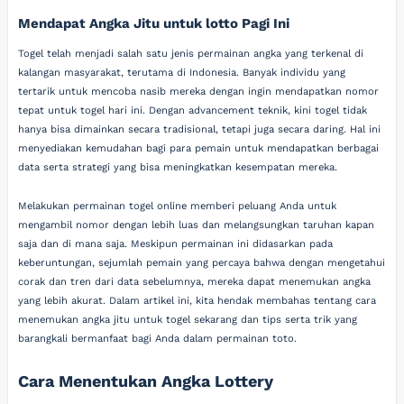
Mendapat Angka Jitu untuk lotto Pagi Ini
Togel telah menjadi salah satu jenis permainan angka yang terkenal di
kalangan masyarakat, terutama di Indonesia. Banyak individu yang
tertarik untuk mencoba nasib mereka dengan ingin mendapatkan nomor
tepat untuk togel hari ini. Dengan advancement teknik, kini togel tidak
hanya bisa dimainkan secara tradisional, tetapi juga secara daring. Hal ini
menyediakan kemudahan bagi para pemain untuk mendapatkan berbagai
data serta strategi yang bisa meningkatkan kesempatan mereka.
Melakukan permainan togel online memberi peluang Anda untuk
mengambil nomor dengan lebih luas dan melangsungkan taruhan kapan
saja dan di mana saja. Meskipun permainan ini didasarkan pada
keberuntungan, sejumlah pemain yang percaya bahwa dengan mengetahui
corak dan tren dari data sebelumnya, mereka dapat menemukan angka
yang lebih akurat. Dalam artikel ini, kita hendak membahas tentang cara
menemukan angka jitu untuk togel sekarang dan tips serta trik yang
barangkali bermanfaat bagi Anda dalam permainan toto.
Cara Menentukan Angka Lottery