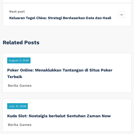
Next post
Keluaran Togel China: Strategi Berdasarkan Data dan Hasil
Related Posts
August 3, 2026
Poker Online: Menaklukkan Tantangan di Situs Poker
Terbaik
Berita Games
July 31, 2026
Kuda Slot: Nostalgia berbalut Sentuhan Zaman Now
Berita Games