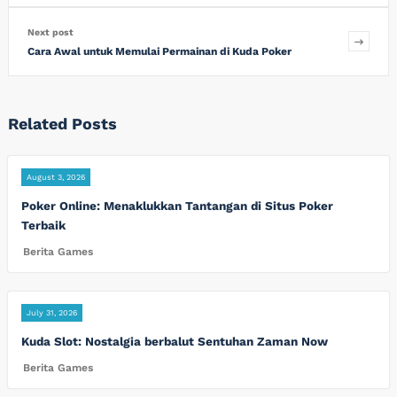
Next post
Cara Awal untuk Memulai Permainan di Kuda Poker
Related Posts
August 3, 2026
Poker Online: Menaklukkan Tantangan di Situs Poker
Terbaik
Berita Games
July 31, 2026
Kuda Slot: Nostalgia berbalut Sentuhan Zaman Now
Berita Games