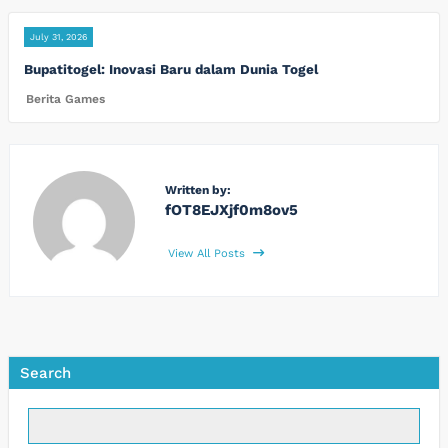
July 31, 2026
Bupatitogel: Inovasi Baru dalam Dunia Togel
Berita Games
Written by:
fOT8EJXjf0m8ov5
View All Posts
Search