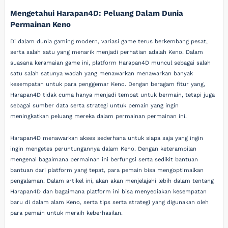
Mengetahui Harapan4D: Peluang Dalam Dunia
Permainan Keno
Di dalam dunia gaming modern, variasi game terus berkembang pesat,
serta salah satu yang menarik menjadi perhatian adalah Keno. Dalam
suasana keramaian game ini, platform Harapan4D muncul sebagai salah
satu salah satunya wadah yang menawarkan menawarkan banyak
kesempatan untuk para penggemar Keno. Dengan beragam fitur yang,
Harapan4D tidak cuma hanya menjadi tempat untuk bermain, tetapi juga
sebagai sumber data serta strategi untuk pemain yang ingin
meningkatkan peluang mereka dalam permainan permainan ini.
Harapan4D menawarkan akses sederhana untuk siapa saja yang ingin
ingin mengetes peruntungannya dalam Keno. Dengan keterampilan
mengenai bagaimana permainan ini berfungsi serta sedikit bantuan
bantuan dari platform yang tepat, para pemain bisa mengoptimalkan
pengalaman. Dalam artikel ini, akan akan menjelajahi lebih dalam tentang
Harapan4D dan bagaimana platform ini bisa menyediakan kesempatan
baru di dalam alam Keno, serta tips serta strategi yang digunakan oleh
para pemain untuk meraih keberhasilan.