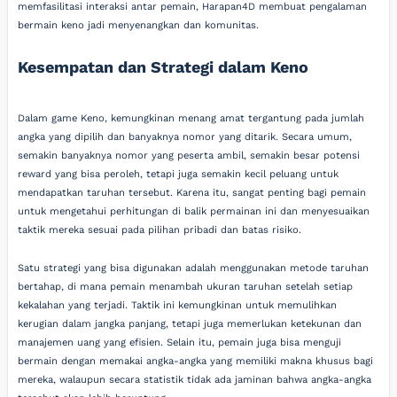
memfasilitasi interaksi antar pemain, Harapan4D membuat pengalaman
bermain keno jadi menyenangkan dan komunitas.
Kesempatan dan Strategi dalam Keno
Dalam game Keno, kemungkinan menang amat tergantung pada jumlah
angka yang dipilih dan banyaknya nomor yang ditarik. Secara umum,
semakin banyaknya nomor yang peserta ambil, semakin besar potensi
reward yang bisa peroleh, tetapi juga semakin kecil peluang untuk
mendapatkan taruhan tersebut. Karena itu, sangat penting bagi pemain
untuk mengetahui perhitungan di balik permainan ini dan menyesuaikan
taktik mereka sesuai pada pilihan pribadi dan batas risiko.
Satu strategi yang bisa digunakan adalah menggunakan metode taruhan
bertahap, di mana pemain menambah ukuran taruhan setelah setiap
kekalahan yang terjadi. Taktik ini kemungkinan untuk memulihkan
kerugian dalam jangka panjang, tetapi juga memerlukan ketekunan dan
manajemen uang yang efisien. Selain itu, pemain juga bisa menguji
bermain dengan memakai angka-angka yang memiliki makna khusus bagi
mereka, walaupun secara statistik tidak ada jaminan bahwa angka-angka