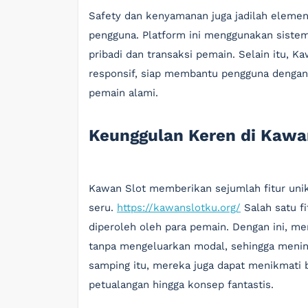
Safety dan kenyamanan juga jadilah elemen
pengguna. Platform ini menggunakan sistem 
pribadi dan transaksi pemain. Selain itu, K
responsif, siap membantu pengguna dengan
pemain alami.
Keunggulan Keren di Kawa
Kawan Slot memberikan sejumlah fitur un
seru.
https://kawanslotku.org/
Salah satu fi
diperoleh oleh para pemain. Dengan ini, 
tanpa mengeluarkan modal, sehingga meni
samping itu, mereka juga dapat menikmati 
petualangan hingga konsep fantastis.