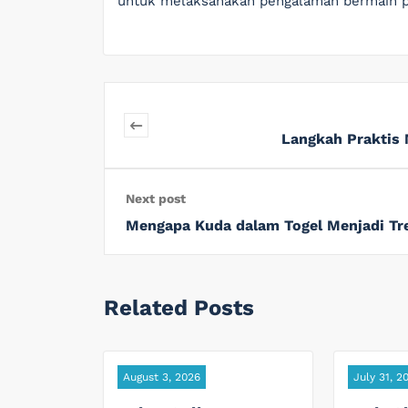
untuk melaksanakan pengalaman bermain pe
Langkah Praktis 
Next post
Mengapa Kuda dalam Togel Menjadi Tre
Related Posts
August 3, 2026
July 31, 2