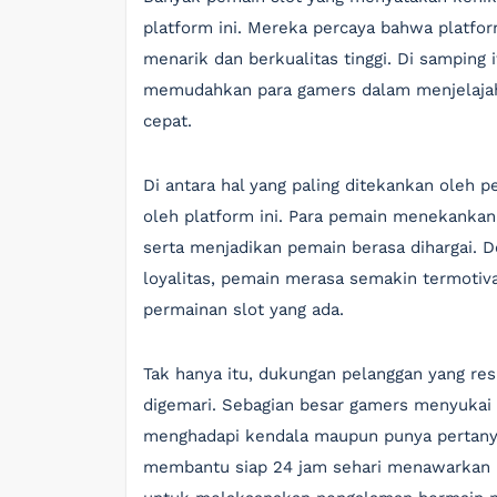
platform ini. Mereka percaya bahwa platf
menarik dan berkualitas tinggi. Di samping
memudahkan para gamers dalam menjelajah
cepat.
Di antara hal yang paling ditekankan oleh 
oleh platform ini. Para pemain menekank
serta menjadikan pemain berasa dihargai. 
loyalitas, pemain merasa semakin termotiva
permainan slot yang ada.
Tak hanya itu, dukungan pelanggan yang res
digemari. Sebagian besar gamers menyuka
menghadapi kendala maupun punya pertanya
membantu siap 24 jam sehari menawarkan 