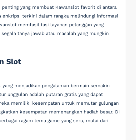
 penting yang membuat Kawanslot favorit di antara
enkripsi terkini dalam rangka melindungi informasi
awanslot memfasilitasi layanan pelanggan yang
 segala tanya jawab atau masalah yang mungkin
n Slot
ik yang menjadikan pengalaman bermain semakin
tur unggulan adalah putaran gratis yang dapat
mereka memiliki kesempatan untuk memutar gulungan
ngkatkan kesempatan memenangkan hadiah besar. Di
berbagai ragam tema game yang seru, mulai dari