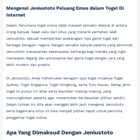
Mengenal Jeniustoto Peluang Emas dalam Togel Di
Internet
Dalam, fenomena togel online telah menjadi semakin dikenal di antara
orang banyak. Salah satu dari situs yang menarik perhatian ialah
Jeniustoto, sebuah memberikan anekaragam tipe game togel dari
berbagai beragam negara. Dengan semakin banyak peserta yang berminat,
Jeniustoto menawarkan kesempatan berharga bagi mereka yang ingin
merasakan tegang dan antusiasme dari game togel dengan cara yang
lebih modern dan praktis.
Di Jeniustoto, Anda menemukan beragam opsi togel misalnya Togel
Sydney, Togel Singapore, Togel Hongkong, serta Toto Macau. Setiap jenis
togel ini punya ciri khas serta keunikan masing-masing, yang
memungkinkan peserta agar menentukan berdasarkan pilihan sendiri.
Dalam tulisan ini, kita akan menggali lebih jauh mengenai Jeniustoto
serta bagaimana situs ini bisa menjadi pilihan tepat untuk pencinta
penggemar togel online.
Apa Yang Dimaksud Dengan Jeniustoto