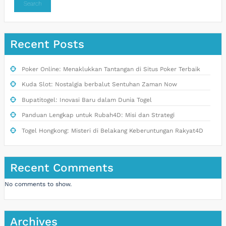
Search
Recent Posts
Poker Online: Menaklukkan Tantangan di Situs Poker Terbaik
Kuda Slot: Nostalgia berbalut Sentuhan Zaman Now
Bupatitogel: Inovasi Baru dalam Dunia Togel
Panduan Lengkap untuk Rubah4D: Misi dan Strategi
Togel Hongkong: Misteri di Belakang Keberuntungan Rakyat4D
Recent Comments
No comments to show.
Archives