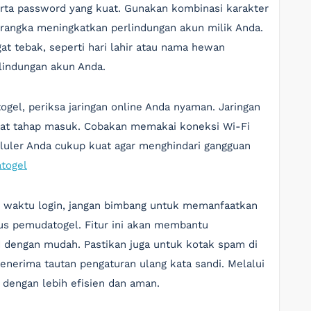
ta password yang kuat. Gunakan kombinasi karakter
m rangka meningkatkan perlindungan akun milik Anda.
at tebak, seperti hari lahir atau nama hewan
lindungan akun Anda.
gel, periksa jaringan online Anda nyaman. Jaringan
aat tahap masuk. Cobakan memakai koneksi Wi-Fi
seluler Anda cukup kuat agar menghindari gangguan
togel
i waktu login, jangan bimbang untuk memanfaatkan
itus pemudatogel. Fitur ini akan membantu
dengan mudah. Pastikan juga untuk kotak spam di
enerima tautan pengaturan ulang kata sandi. Melalui
 dengan lebih efisien dan aman.