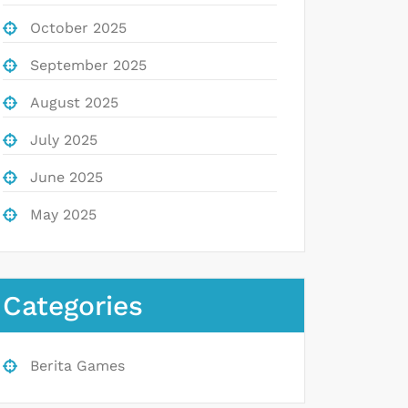
October 2025
September 2025
August 2025
July 2025
June 2025
May 2025
Categories
Berita Games