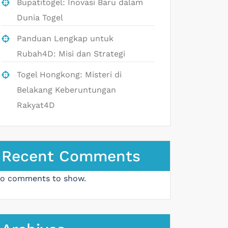
Bupatitogel: Inovasi Baru dalam
Dunia Togel
Panduan Lengkap untuk
Rubah4D: Misi dan Strategi
Togel Hongkong: Misteri di
Belakang Keberuntungan
Rakyat4D
Recent Comments
o comments to show.