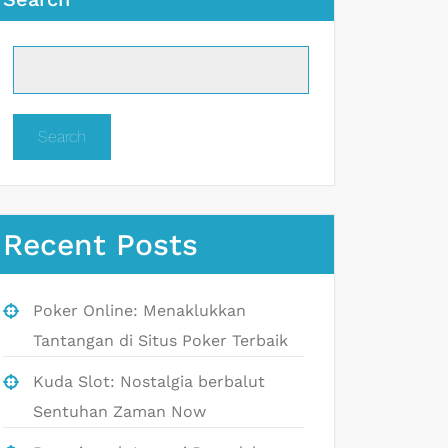
Search
Recent Posts
Poker Online: Menaklukkan
Tantangan di Situs Poker Terbaik
Kuda Slot: Nostalgia berbalut
Sentuhan Zaman Now