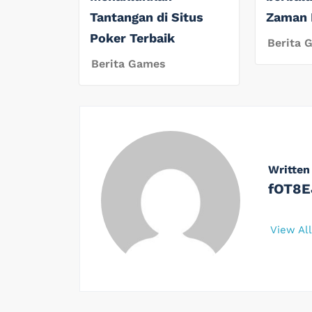
Tantangan di Situs
Zaman
Poker Terbaik
Berita 
Berita Games
Written
fOT8E
View Al