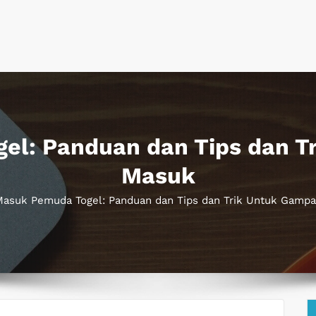
el: Panduan dan Tips dan T
Masuk
asuk Pemuda Togel: Panduan dan Tips dan Trik Untuk Gamp