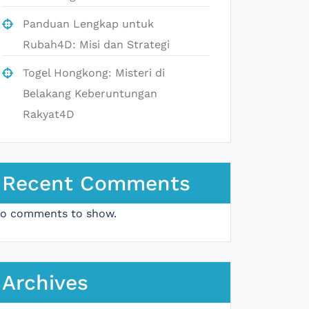
Panduan Lengkap untuk
Rubah4D: Misi dan Strategi
Togel Hongkong: Misteri di
Belakang Keberuntungan
Rakyat4D
Recent Comments
o comments to show.
Archives