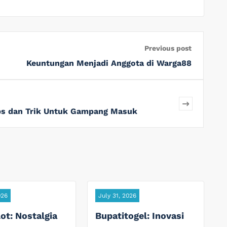
Previous post
Keuntungan Menjadi Anggota di Warga88
ps dan Trik Untuk Gampang Masuk
026
July 31, 2026
ot: Nostalgia
Bupatitogel: Inovasi