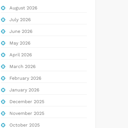
August 2026
July 2026
June 2026
May 2026
April 2026
March 2026
February 2026
January 2026
December 2025
November 2025
October 2025