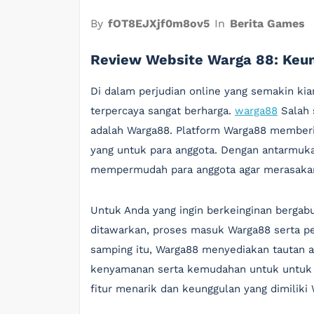
By
fOT8EJXjf0m8ov5
In
Berita Games
Review Website Warga 88: Keu
Di dalam perjudian online yang semakin kia
terpercaya sangat berharga.
warga88
Salah 
adalah Warga88. Platform Warga88 member
yang untuk para anggota. Dengan antarmuk
mempermudah para anggota agar merasakan
Untuk Anda yang ingin berkeinginan bergab
ditawarkan, proses masuk Warga88 serta pe
samping itu, Warga88 menyediakan tautan a
kenyamanan serta kemudahan untuk untuk 
fitur menarik dan keunggulan yang dimiliki 