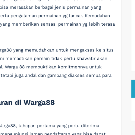
 bisa merasakan berbagai jenis permainan yang
serta pengalaman permainan yg lancar. Kemudahan
k, yang memberikan sensasi permainan yg lebih terasa
warga88 yang memudahkan untuk mengakses ke situs
ini memastikan pemain tidak perlu khawatir akan
ini, Warga 88 membuktikan komitmennya untuk
tetapi juga andal dan gampang diakses semua para
aran di Warga88
arga88, tahapan pertama yang perlu diterima
mengunjungi laman pendaftaran yang bisa dapat