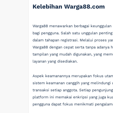
Kelebihan Warga88.com
Warga88 menawarkan berbagai keunggulan s
bagi pengguna. Salah satu unggulan pentin
dalam tahapan registrasi. Melalui proses 
Warga88 dengan cepat serta tanpa adanya h
tampilan yang mudah digunakan, yang memud
layanan yang disediakan.
Aspek keamanannya merupakan fokus utama 
sistem keamanan canggih yang melindungi u
transaksi setiap anggota. Setiap pengunjun
platform ini memakai enkripsi yang juga ku
pengguna dapat fokus menikmati pengalama