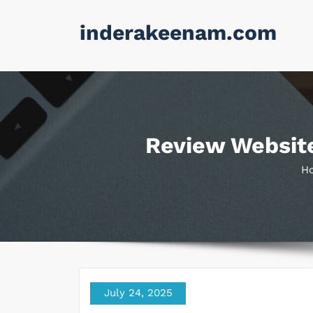
Skip
inderakeenam.com
to
content
Review Websit
H
July 24, 2025