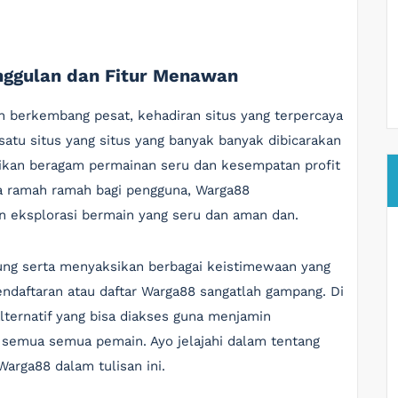
nggulan dan Fitur Menawan
n berkembang pesat, kehadiran situs yang terpercaya
satu situs yang situs yang banyak banyak dibicarakan
ikan beragam permainan seru dan kesempatan profit
a ramah ramah bagi pengguna, Warga88
 eksplorasi bermain yang seru dan aman dan.
ung serta menyaksikan berbagai keistimewaan yang
ndaftaran atau daftar Warga88 sangatlah gampang. Di
lternatif yang bisa diakses guna menjamin
semua semua pemain. Ayo jelajahi dalam tentang
Warga88 dalam tulisan ini.