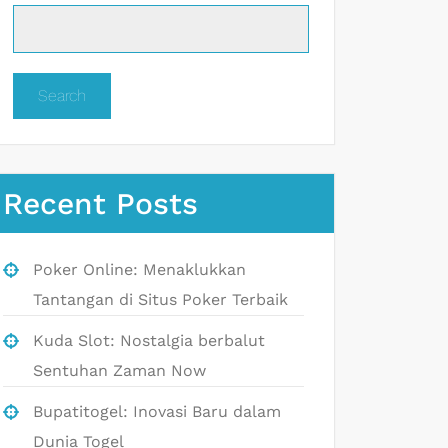
Search
Recent Posts
Poker Online: Menaklukkan
Tantangan di Situs Poker Terbaik
Kuda Slot: Nostalgia berbalut
Sentuhan Zaman Now
Bupatitogel: Inovasi Baru dalam
Dunia Togel