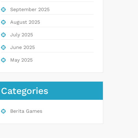
September 2025
August 2025
July 2025
June 2025
May 2025
Categories
Berita Games